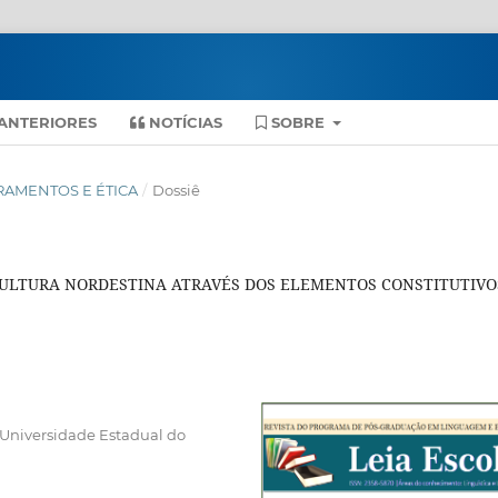
ANTERIORES
NOTÍCIAS
SOBRE
ETRAMENTOS E ÉTICA
/
Dossiê
 CULTURA NORDESTINA ATRAVÉS DOS ELEMENTOS CONSTITUTIVO
a Universidade Estadual do