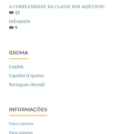
A COMPLEXIDADE DA CLASSE DOS ADJETIVOS:
12
INÊS&NÓS
9
IDIOMA
English
Español (España)
Português (Brasil)
INFORMAÇÕES
Para Leitores
Para Autores