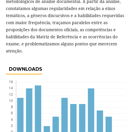
metodológicos de análise documental. A partir da análise,
constatamos algumas regularidades em relação a eixos
temáticos, a gêneros discursivos e a habilidades requeridas
com maior frequência, traçamos paralelos entre as
proposições dos documentos oficiais, as competências e
habilidades da Matriz de Referência e as ocorrências do
exame, e problematizamos alguns pontos que merecem
atenção.
DOWNLOADS