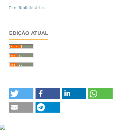
Para Bibliotecários
EDIÇÃO ATUAL