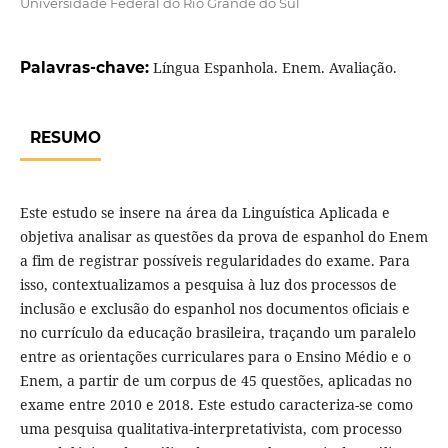
Universidade Federal do Rio Grande do Sul
Palavras-chave:
Língua Espanhola. Enem. Avaliação.
RESUMO
Este estudo se insere na área da Linguística Aplicada e
objetiva analisar as questões da prova de espanhol do Enem
a fim de registrar possíveis regularidades do exame. Para
isso, contextualizamos a pesquisa à luz dos processos de
inclusão e exclusão do espanhol nos documentos oficiais e
no currículo da educação brasileira, traçando um paralelo
entre as orientações curriculares para o Ensino Médio e o
Enem, a partir de um corpus de 45 questões, aplicadas no
exame entre 2010 e 2018. Este estudo caracteriza-se como
uma pesquisa qualitativa-interpretativista, com processo