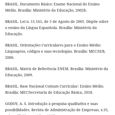
BRASIL. Documento Básico: Exame Nacional do Ensino
Médio. Brasília: Ministério da Educação, 2002b.
BRASIL. Lei n. 11.161, de 5 de Agosto de 2005. Dispõe sobre
o ensino da Língua Espanhola. Brasília: Ministério da
Educação.
BRASIL. Orientações Curriculares para o Ensino Médio:
Linguagens, códigos e suas tecnologias. Brasília: MEC/SEB,
2006.
BRASIL. Matriz de Referência ENEM. Brasília: Ministério da
Educação, 2009.
BRASIL. Base Nacional Comum Curricular: Ensino Médio.
Brasília: MEC/Secretaria de Educação Básica, 2018.
GODOY, A. S. Introdução à pesquisa qualitativa e suas
possibilidades. Revista de Administração de Empresas, v.35,