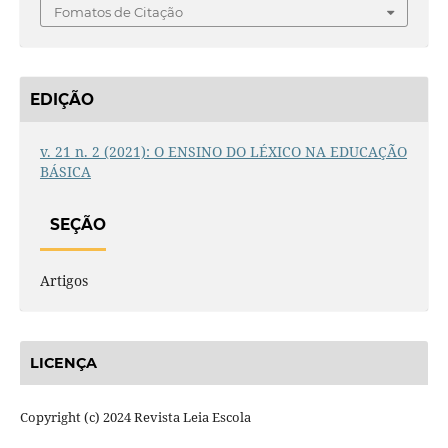
Fomatos de Citação
EDIÇÃO
v. 21 n. 2 (2021): O ENSINO DO LÉXICO NA EDUCAÇÃO
BÁSICA
SEÇÃO
Artigos
LICENÇA
Copyright (c) 2024 Revista Leia Escola