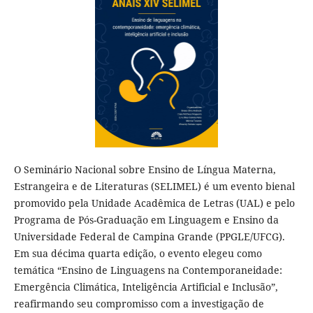
O Seminário Nacional sobre Ensino de Língua Materna,
Estrangeira e de Literaturas (SELIMEL) é um evento bienal
promovido pela Unidade Acadêmica de Letras (UAL) e pelo
Programa de Pós-Graduação em Linguagem e Ensino da
Universidade Federal de Campina Grande (PPGLE/UFCG).
Em sua décima quarta edição, o evento elegeu como
temática “Ensino de Linguagens na Contemporaneidade:
Emergência Climática, Inteligência Artificial e Inclusão”,
reafirmando seu compromisso com a investigação de