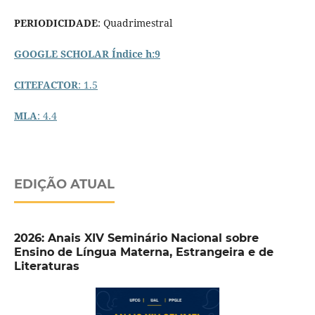
PERIODICIDADE
: Quadrimestral
GOOGLE SCHOLAR Índice h:9
CITEFACTOR
: 1.5
MLA
: 4.4
EDIÇÃO ATUAL
2026: Anais XIV Seminário Nacional sobre
Ensino de Língua Materna, Estrangeira e de
Literaturas