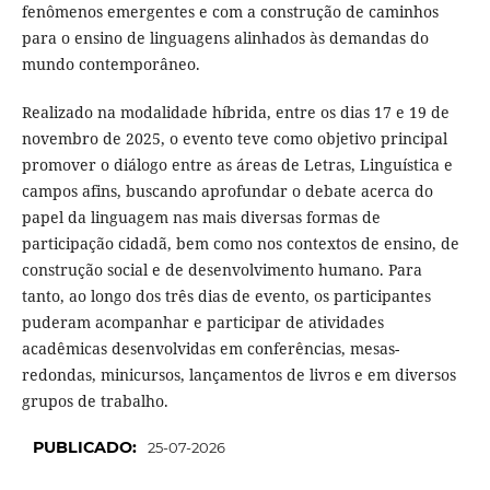
fenômenos emergentes e com a construção de caminhos
para o ensino de linguagens alinhados às demandas do
mundo contemporâneo.
Realizado na modalidade híbrida, entre os dias 17 e 19 de
novembro de 2025, o evento teve como objetivo principal
promover o diálogo entre as áreas de Letras, Linguística e
campos afins, buscando aprofundar o debate acerca do
papel da linguagem nas mais diversas formas de
participação cidadã, bem como nos contextos de ensino, de
construção social e de desenvolvimento humano. Para
tanto, ao longo dos três dias de evento, os participantes
puderam acompanhar e participar de atividades
acadêmicas desenvolvidas em conferências, mesas-
redondas, minicursos, lançamentos de livros e em diversos
grupos de trabalho.
PUBLICADO:
25-07-2026