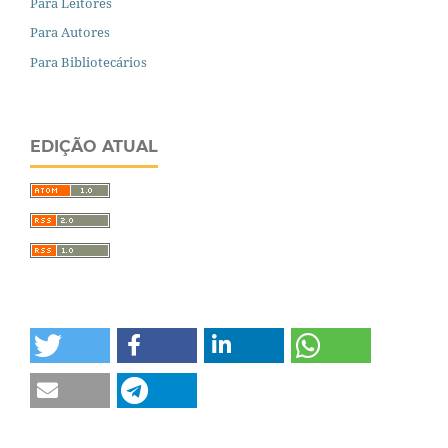
Para Leitores
Para Autores
Para Bibliotecários
EDIÇÃO ATUAL