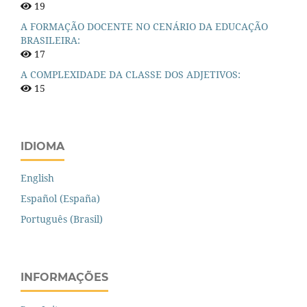
19
A FORMAÇÃO DOCENTE NO CENÁRIO DA EDUCAÇÃO
BRASILEIRA:
17
A COMPLEXIDADE DA CLASSE DOS ADJETIVOS:
15
IDIOMA
English
Español (España)
Português (Brasil)
INFORMAÇÕES