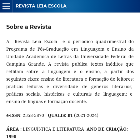
REVISTA LEIA ESCOLA
Sobre a Revista
A Revista Leia Escola é o periódico quadrimestral do
Programa de Pós-Graduação em Linguagem e Ensino da
Unidade Acadêmica de Letras da Universidade Federal de
Campina Grande. A revista publica textos inéditos que
reflitam sobre a linguagem e o ensino, a partir dos
seguintes eixos: ensino de literatura e formação de leitores;
práticas leitoras e diversidade de gêneros literários;
práticas sociais, históricas e culturais de linguagem; e
ensino de línguas e formação docente.
e-ISSN
: 2358-5870
QUALIS: B1
(2021-2024)
ÁREA :
LINGUÍSTICA E LITERATURA
ANO DE CRIAÇÃO:
1996