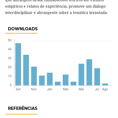
empíricos e relatos de experiência, promove um diálogo
interdisciplinar e abrangente sobre a temática levantada.
DOWNLOADS
REFERÊNCIAS