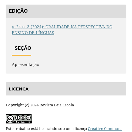
EDIÇÃO
v. 24 n. 3 (2024): ORALIDADE NA PERSPECTIVA DO
ENSINO DE LÍNGUAS
SEÇÃO
Apresentação
LICENÇA
Copyright (c) 2024 Revista Leia Escola
Este trabalho está licenciado sob uma licença
Creative Commons