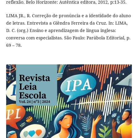
reflexão. Belo Horizonte: Autêntica editora, 2012, p:13-35.
LIMA JR., R. Correção de pronúncia e a identidade do aluno
de letras. Entrevista a Giêndra Ferreira da Cruz. In: LIMA,
D. C. (org.) Ensino e aprendizagem de língua inglesa:
conversa com especialistas. São Paulo: Parábola Editorial, p.
69 – 78.