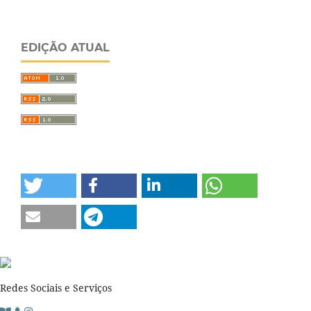
EDIÇÃO ATUAL
Redes Sociais e Serviços