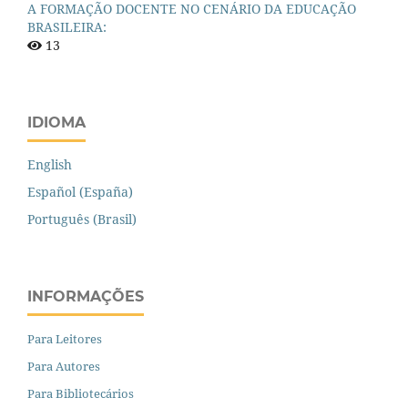
A FORMAÇÃO DOCENTE NO CENÁRIO DA EDUCAÇÃO
BRASILEIRA:
13
IDIOMA
English
Español (España)
Português (Brasil)
INFORMAÇÕES
Para Leitores
Para Autores
Para Bibliotecários