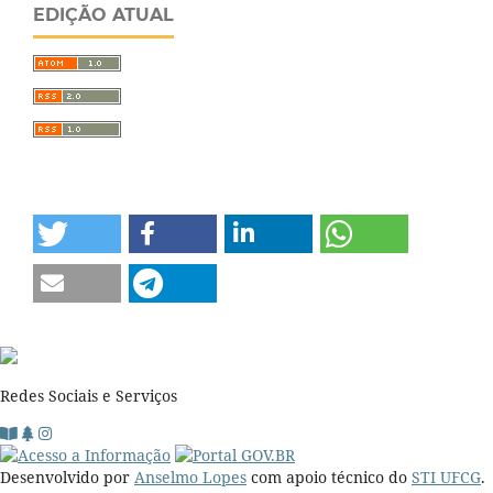
EDIÇÃO ATUAL
Redes Sociais e Serviços
Desenvolvido por
Anselmo Lopes
com apoio técnico do
STI UFCG
.