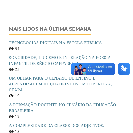
MAIS LIDOS NA ÚLTIMA SEMANA
TECNOLOGIAS DIGITAIS NA ESCOLA PÚBLICA:
54
SONORIDADE, LUDISMO E INTERAÇÃO NA POESIA
INFANTIL DE SÉRGIO CAPPARELLI
25
UM OLHAR PARA O CENÁRIO DE ENSINO E
APRENDIZAGEM DE QUADRINHOS EM FORTALEZA,
CEARÁ
19
A FORMAÇÃO DOCENTE NO CENÁRIO DA EDUCAÇÃO
BRASILEIRA:
17
A COMPLEXIDADE DA CLASSE DOS ADJETIVOS:
15