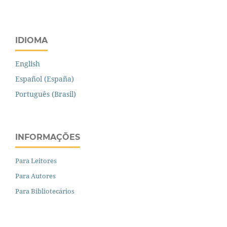
IDIOMA
English
Español (España)
Português (Brasil)
INFORMAÇÕES
Para Leitores
Para Autores
Para Bibliotecários