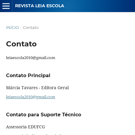
REVISTA LEIA ESCOLA
INÍCIO
/
Contato
Contato
leiaescola2010@gmail.com
Contato Principal
Márcia Tavares - Editora Geral
leiaescola2010@gmail.com
Contato para Suporte Técnico
Assessoria EDUFCG