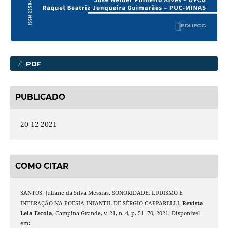
PDF
PUBLICADO
20-12-2021
COMO CITAR
SANTOS, Juliane da Silva Messias. SONORIDADE, LUDISMO E
INTERAÇÃO NA POESIA INFANTIL DE SÉRGIO CAPPARELLI.
Revista
Leia Escola
, Campina Grande, v. 21, n. 4, p. 51–70, 2021. Disponível
em: