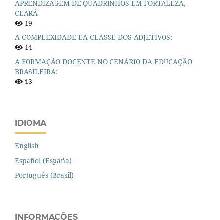
APRENDIZAGEM DE QUADRINHOS EM FORTALEZA,
CEARÁ
19
A COMPLEXIDADE DA CLASSE DOS ADJETIVOS:
14
A FORMAÇÃO DOCENTE NO CENÁRIO DA EDUCAÇÃO
BRASILEIRA:
13
IDIOMA
English
Español (España)
Português (Brasil)
INFORMAÇÕES