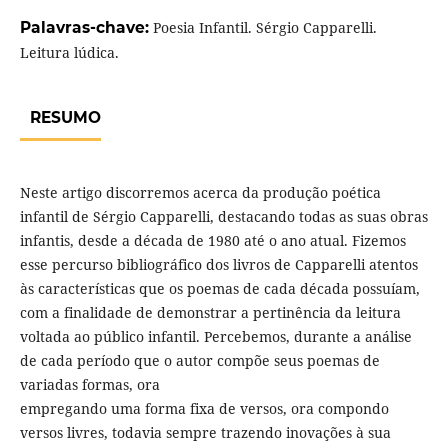
Palavras-chave:
Poesia Infantil. Sérgio Capparelli.
Leitura lúdica.
RESUMO
Neste artigo discorremos acerca da produção poética
infantil de Sérgio Capparelli, destacando todas as suas obras
infantis, desde a década de 1980 até o ano atual. Fizemos
esse percurso bibliográfico dos livros de Capparelli atentos
às características que os poemas de cada década possuíam,
com a finalidade de demonstrar a pertinência da leitura
voltada ao público infantil. Percebemos, durante a análise
de cada período que o autor compõe seus poemas de
variadas formas, ora
empregando uma forma fixa de versos, ora compondo
versos livres, todavia sempre trazendo inovações à sua