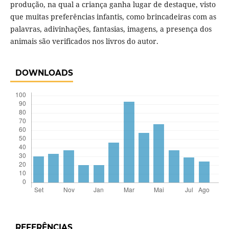
produção, na qual a criança ganha lugar de destaque, visto
que muitas preferências infantis, como brincadeiras com as
palavras, adivinhações, fantasias, imagens, a presença dos
animais são verificados nos livros do autor.
DOWNLOADS
REFERÊNCIAS