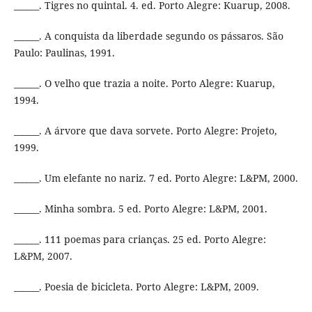
______. Tigres no quintal. 4. ed. Porto Alegre: Kuarup, 2008.
______. A conquista da liberdade segundo os pássaros. São
Paulo: Paulinas, 1991.
______. O velho que trazia a noite. Porto Alegre: Kuarup,
1994.
______. A árvore que dava sorvete. Porto Alegre: Projeto,
1999.
______. Um elefante no nariz. 7 ed. Porto Alegre: L&PM, 2000.
______. Minha sombra. 5 ed. Porto Alegre: L&PM, 2001.
______. 111 poemas para crianças. 25 ed. Porto Alegre:
L&PM, 2007.
______. Poesia de bicicleta. Porto Alegre: L&PM, 2009.