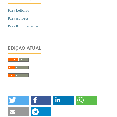
Para Leitores
Para Autores
Para Bibliotecários
EDIÇÃO ATUAL