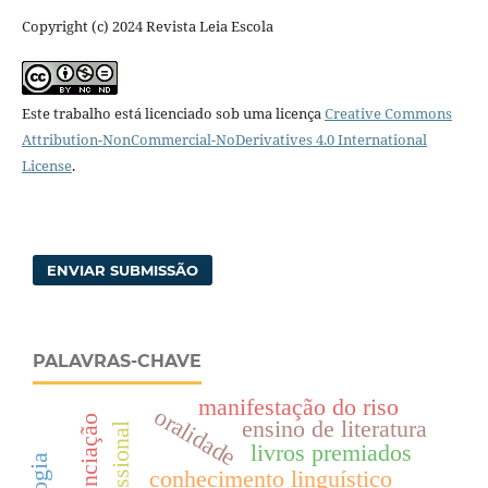
Copyright (c) 2024 Revista Leia Escola
Este trabalho está licenciado sob uma licença
Creative Commons
Attribution-NonCommercial-NoDerivatives 4.0 International
License
.
ENVIAR SUBMISSÃO
PALAVRAS-CHAVE
manifestação do riso
oralidade
referenciação
ensino de literatura
livros premiados
conhecimento linguístico