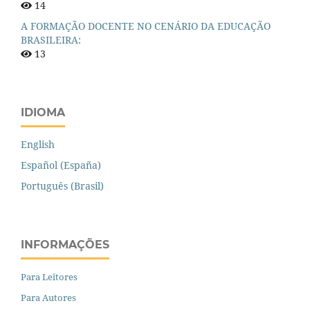
14
A FORMAÇÃO DOCENTE NO CENÁRIO DA EDUCAÇÃO
BRASILEIRA:
13
IDIOMA
English
Español (España)
Português (Brasil)
INFORMAÇÕES
Para Leitores
Para Autores