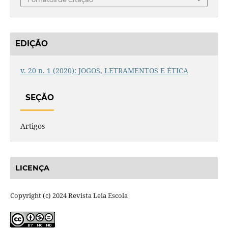
EDIÇÃO
v. 20 n. 1 (2020): JOGOS, LETRAMENTOS E ÉTICA
SEÇÃO
Artigos
LICENÇA
Copyright (c) 2024 Revista Leia Escola