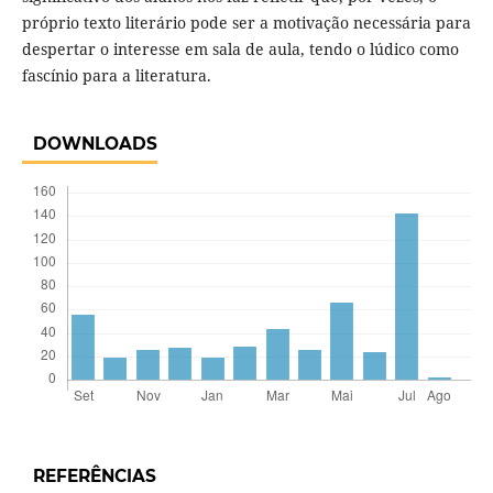
próprio texto literário pode ser a motivação necessária para
despertar o interesse em sala de aula, tendo o lúdico como
fascínio para a literatura.
DOWNLOADS
REFERÊNCIAS