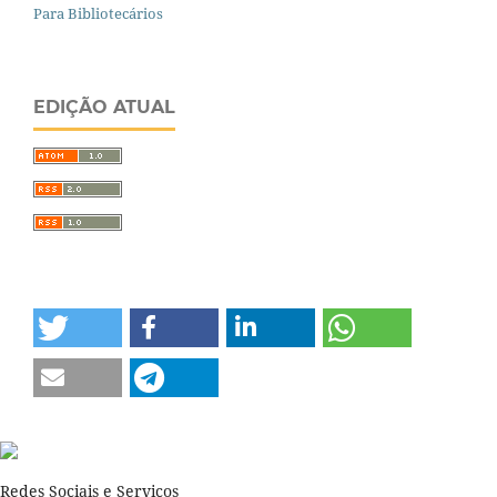
Para Bibliotecários
EDIÇÃO ATUAL
Redes Sociais e Serviços