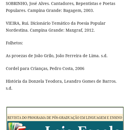
SOBRINHO, José Alves. Cantadores, Repentistas e Poetas
Populares. Campina Grande: Bagagem, 2003.
VIEIRA, Rui. Dicionário Temático da Poesia Popular
Nordestina. Campina Grande: Maxgraf, 2012.
Folhetos:
As proezas de João Grilo, João Ferreira de Lima. s.d.
Cordel para Crianças, Pedro Costa, 2006
História da Donzela Teodora, Leandro Gomes de Barros.
s.d.