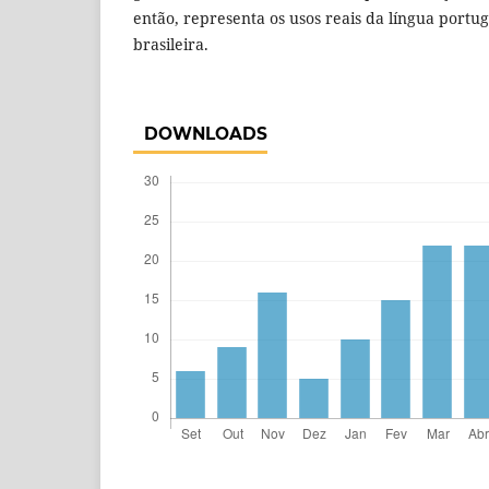
então, representa os usos reais da língua portu
brasileira.
DOWNLOADS