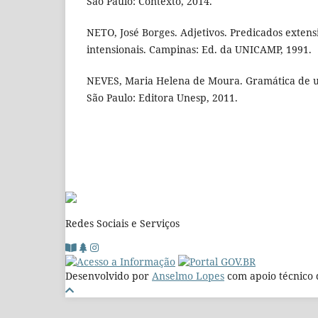
São Paulo: Contexto, 2014.
NETO, José Borges. Adjetivos. Predicados extens
intensionais. Campinas: Ed. da UNICAMP, 1991.
NEVES, Maria Helena de Moura. Gramática de us
São Paulo: Editora Unesp, 2011.
Redes Sociais e Serviços
Desenvolvido por
Anselmo Lopes
com apoio técnico