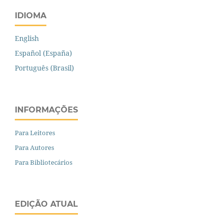
IDIOMA
English
Español (España)
Português (Brasil)
INFORMAÇÕES
Para Leitores
Para Autores
Para Bibliotecários
EDIÇÃO ATUAL