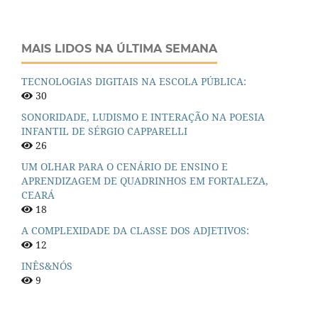
MAIS LIDOS NA ÚLTIMA SEMANA
TECNOLOGIAS DIGITAIS NA ESCOLA PÚBLICA:
30
SONORIDADE, LUDISMO E INTERAÇÃO NA POESIA
INFANTIL DE SÉRGIO CAPPARELLI
26
UM OLHAR PARA O CENÁRIO DE ENSINO E
APRENDIZAGEM DE QUADRINHOS EM FORTALEZA,
CEARÁ
18
A COMPLEXIDADE DA CLASSE DOS ADJETIVOS:
12
INÊS&NÓS
9