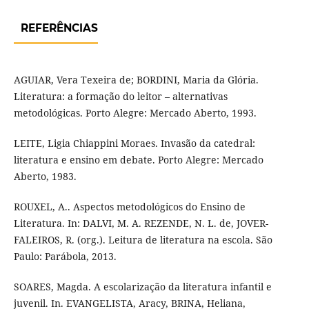
REFERÊNCIAS
AGUIAR, Vera Texeira de; BORDINI, Maria da Glória.
Literatura: a formação do leitor – alternativas
metodológicas. Porto Alegre: Mercado Aberto, 1993.
LEITE, Ligia Chiappini Moraes. Invasão da catedral:
literatura e ensino em debate. Porto Alegre: Mercado
Aberto, 1983.
ROUXEL, A.. Aspectos metodológicos do Ensino de
Literatura. In: DALVI, M. A. REZENDE, N. L. de, JOVER-
FALEIROS, R. (org.). Leitura de literatura na escola. São
Paulo: Parábola, 2013.
SOARES, Magda. A escolarização da literatura infantil e
juvenil. In. EVANGELISTA, Aracy, BRINA, Heliana,