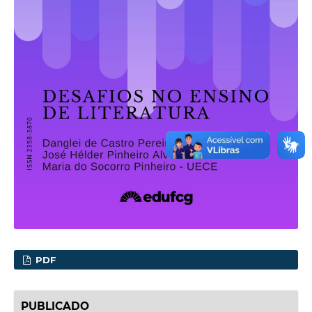
PDF
PUBLICADO