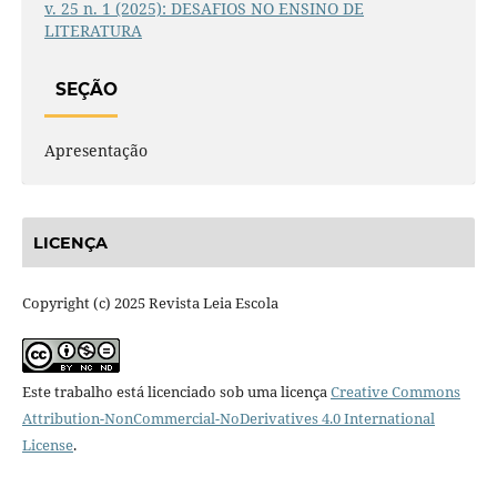
v. 25 n. 1 (2025): DESAFIOS NO ENSINO DE
LITERATURA
SEÇÃO
Apresentação
LICENÇA
Copyright (c) 2025 Revista Leia Escola
Este trabalho está licenciado sob uma licença
Creative Commons
Attribution-NonCommercial-NoDerivatives 4.0 International
License
.