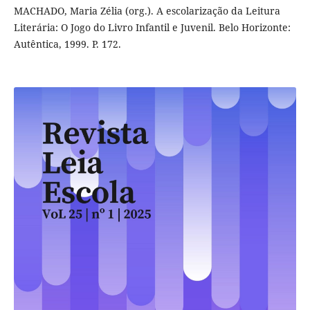
MACHADO, Maria Zélia (org.). A escolarização da Leitura
Literária: O Jogo do Livro Infantil e Juvenil. Belo Horizonte:
Autêntica, 1999. P. 172.