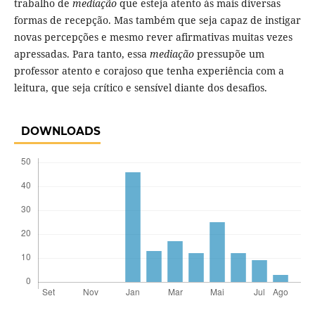
trabalho de
mediação
que esteja atento às mais diversas
formas de recepção. Mas também que seja capaz de instigar
novas percepções e mesmo rever afirmativas muitas vezes
apressadas. Para tanto, essa
mediação
pressupõe um
professor atento e corajoso que tenha experiência com a
leitura, que seja crítico e sensível diante dos desafios.
DOWNLOADS