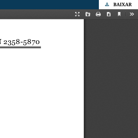
BAIXAR