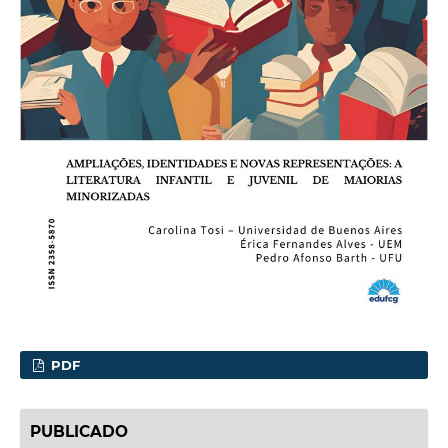
PDF
PUBLICADO