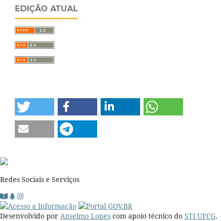
EDIÇÃO ATUAL
Redes Sociais e Serviços
Desenvolvido por
Anselmo Lopes
com apoio técnico do
STI UFCG
.