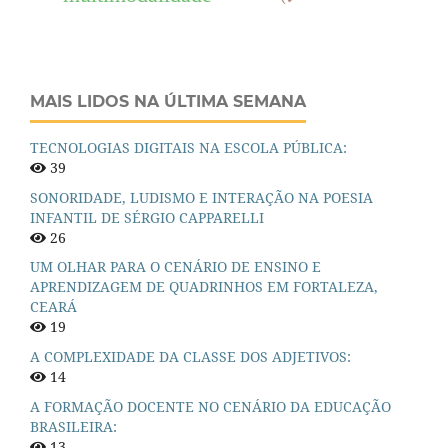
MAIS LIDOS NA ÚLTIMA SEMANA
TECNOLOGIAS DIGITAIS NA ESCOLA PÚBLICA:
39
SONORIDADE, LUDISMO E INTERAÇÃO NA POESIA
INFANTIL DE SÉRGIO CAPPARELLI
26
UM OLHAR PARA O CENÁRIO DE ENSINO E
APRENDIZAGEM DE QUADRINHOS EM FORTALEZA,
CEARÁ
19
A COMPLEXIDADE DA CLASSE DOS ADJETIVOS:
14
A FORMAÇÃO DOCENTE NO CENÁRIO DA EDUCAÇÃO
BRASILEIRA:
13