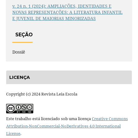
v. 24 n. 1 (2024): AMPLIAÇÕES, IDENTIDADES E
NOVAS REPRESENTAÇÕES: A LITERATURA INFANTIL
E JUVENIL DE MAIORIAS MINORIZADAS
SEÇÃO
Dossiê
LICENÇA
Copyright (c) 2024 Revista Leia Escola
Este trabalho está licenciado sob uma licença
Creative Commons
Attribution-NonCommercial-NoDerivatives 4.0 International
License
.