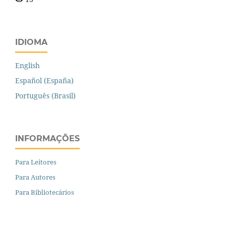
IDIOMA
English
Español (España)
Português (Brasil)
INFORMAÇÕES
Para Leitores
Para Autores
Para Bibliotecários