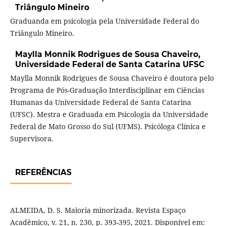
Triângulo Mineiro
Graduanda em psicologia pela Universidade Federal do
Triângulo Mineiro.
Maylla Monnik Rodrigues de Sousa Chaveiro,
Universidade Federal de Santa Catarina UFSC
Maylla Monnik Rodrigues de Sousa Chaveiro é doutora pelo
Programa de Pós-Graduação Interdisciplinar em Ciências
Humanas da Universidade Federal de Santa Catarina
(UFSC). Mestra e Graduada em Psicologia da Universidade
Federal de Mato Grosso do Sul (UFMS). Psicóloga Clínica e
Supervisora.
REFERÊNCIAS
ALMEIDA, D. S. Maioria minorizada. Revista Espaço
Acadêmico, v. 21, n. 230, p. 393-395, 2021. Disponível em: