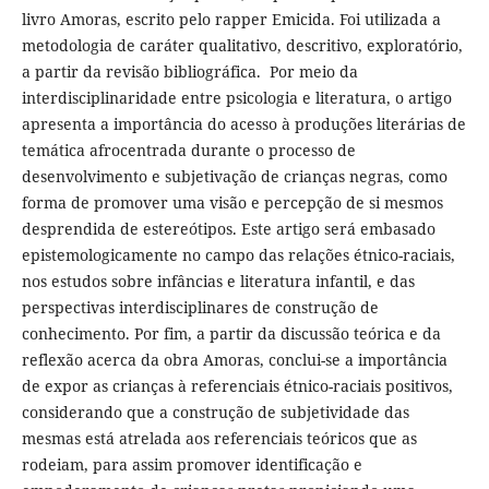
livro Amoras, escrito pelo rapper Emicida. Foi utilizada a
metodologia de caráter qualitativo, descritivo, exploratório,
a partir da revisão bibliográfica. Por meio da
interdisciplinaridade entre psicologia e literatura, o artigo
apresenta a importância do acesso à produções literárias de
temática afrocentrada durante o processo de
desenvolvimento e subjetivação de crianças negras, como
forma de promover uma visão e percepção de si mesmos
desprendida de estereótipos. Este artigo será embasado
epistemologicamente no campo das relações étnico-raciais,
nos estudos sobre infâncias e literatura infantil, e das
perspectivas interdisciplinares de construção de
conhecimento. Por fim, a partir da discussão teórica e da
reflexão acerca da obra Amoras, conclui-se a importância
de expor as crianças à referenciais étnico-raciais positivos,
considerando que a construção de subjetividade das
mesmas está atrelada aos referenciais teóricos que as
rodeiam, para assim promover identificação e