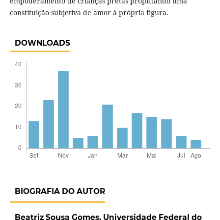
empoderamento de crianças pretas propiciando uma
constituição subjetiva de amor à própria figura.
DOWNLOADS
BIOGRAFIA DO AUTOR
Beatriz Sousa Gomes,
Universidade Federal do