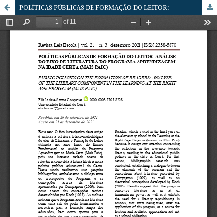
POLÍTICAS PÚBLICAS DE FORMAÇÃO DO LEITOR: