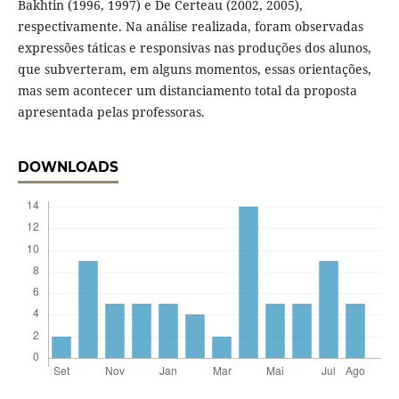
Bakhtin (1996, 1997) e De Certeau (2002, 2005),
respectivamente. Na análise realizada, foram observadas
expressões táticas e responsivas nas produções dos alunos,
que subverteram, em alguns momentos, essas orientações,
mas sem acontecer um distanciamento total da proposta
apresentada pelas professoras.
DOWNLOADS