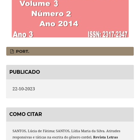
PORT.
PUBLICADO
22-10-2023
COMO CITAR
SANTOS, Lúcia de Fátima; SANTOS, Lídia Maria da Silva. Atitudes
responsivas e táticas na escrita do gênero cordel.
Revista Letras