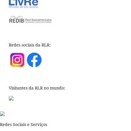
Redes sociais da RLR:
Visitantes da RLR no mundo:
Redes Sociais e Serviços