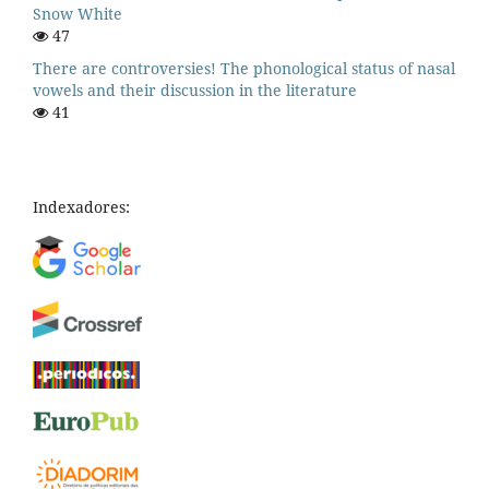
Snow White
47
There are controversies! The phonological status of nasal
vowels and their discussion in the literature
41
Indexadores: