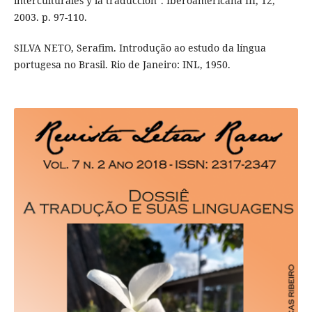
interculturales y la traducción”. Iberoamericana III, 12,
2003. p. 97-110.
SILVA NETO, Serafim. Introdução ao estudo da língua
portugesa no Brasil. Rio de Janeiro: INL, 1950.