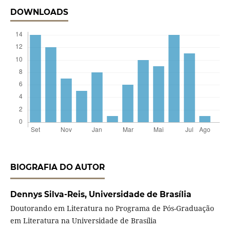
DOWNLOADS
BIOGRAFIA DO AUTOR
Dennys Silva-Reis,
Universidade de Brasília
Doutorando em Literatura no Programa de Pós-Graduação
em Literatura na Universidade de Brasília