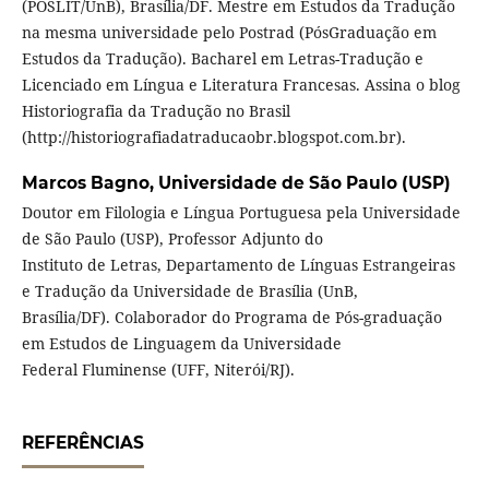
(POSLIT/UnB), Brasília/DF. Mestre em Estudos da Tradução
na mesma universidade pelo Postrad (PósGraduação em
Estudos da Tradução). Bacharel em Letras-Tradução e
Licenciado em Língua e Literatura Francesas. Assina o blog
Historiografia da Tradução no Brasil
(http://historiografiadatraducaobr.blogspot.com.br).
Marcos Bagno,
Universidade de São Paulo (USP)
Doutor em Filologia e Língua Portuguesa pela Universidade
de São Paulo (USP), Professor Adjunto do
Instituto de Letras, Departamento de Línguas Estrangeiras
e Tradução da Universidade de Brasília (UnB,
Brasília/DF). Colaborador do Programa de Pós-graduação
em Estudos de Linguagem da Universidade
Federal Fluminense (UFF, Niterói/RJ).
REFERÊNCIAS