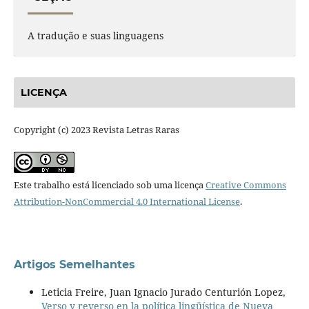
A tradução e suas linguagens
LICENÇA
Copyright (c) 2023 Revista Letras Raras
Este trabalho está licenciado sob uma licença
Creative Commons
Attribution-NonCommercial 4.0 International License
.
Artigos Semelhantes
Leticia Freire, Juan Ignacio Jurado Centurión Lopez,
Verso y reverso en la política lingüística de Nueva