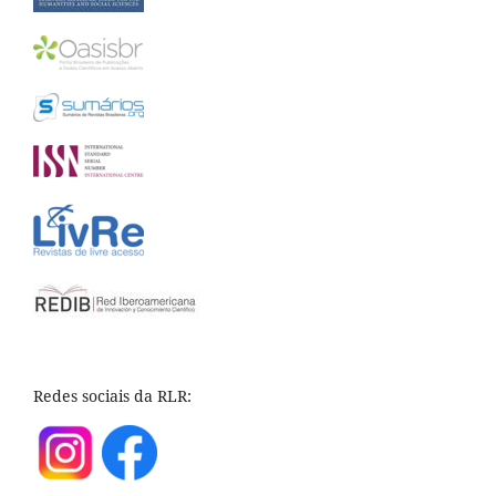
Redes sociais da RLR: