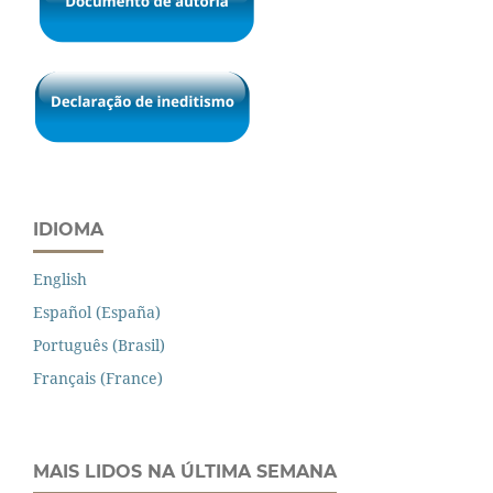
IDIOMA
English
Español (España)
Português (Brasil)
Français (France)
MAIS LIDOS NA ÚLTIMA SEMANA