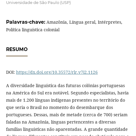
Universidade de São Paulo (USP)
Palavras-chave:
Amazônia, Língua geral, Intérpretes,
Política linguística colonial
RESUMO
DOI:
https://dx.doi.org/10.35572/rlr.v7i2.1126
A diversidade linguística das futuras colônias portuguesas
na América do Sul era notável. Segundo especialistas, havia
mais de 1.200 línguas indígenas presentes no território do
que seria o Brasil no momento do desembarque dos
portugueses. Dessas, mais de metade (cerca de 700) seriam
faladas na Amazônia, línguas pertencentes a diversas
famílias linguísticas não aparentadas. A grande quantidade