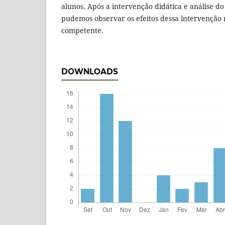
alunos. Após a intervenção didática e análise do 
pudemos observar os efeitos dessa intervenção 
competente.
DOWNLOADS