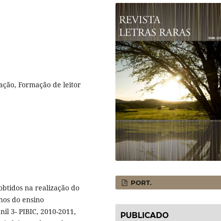
ação, Formação de leitor
PORT.
obtidos na realização do
nos do ensino
il 3- PIBIC, 2010-2011,
PUBLICADO