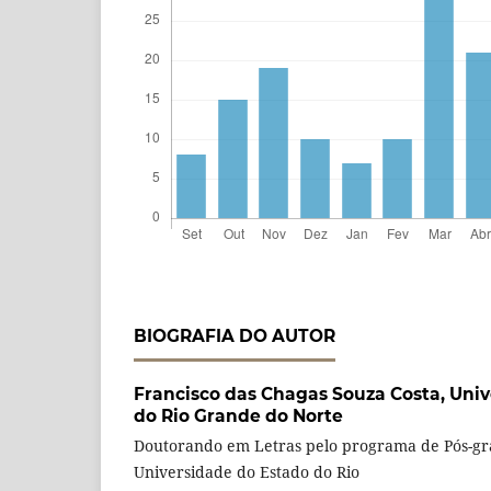
BIOGRAFIA DO AUTOR
Francisco das Chagas Souza Costa,
Univ
do Rio Grande do Norte
Doutorando em Letras pelo programa de Pós-gr
Universidade do Estado do Rio