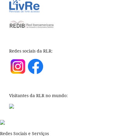
Redes sociais da RLR:
Visitantes da RLR no mundo:
Redes Sociais e Serviços