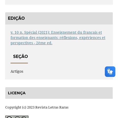
EDIÇÃO
v. 10 n. Spécial (2021): Enseignement du français et
formation des enseignants: réflexions, expériences et
perspectives - 2ème ed.
SEÇÃO
Artigos
LICENÇA
Copyright (c) 2023 Revista Letras Raras