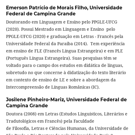
Emerson Patrício de Morais Filho,
Universidade
Federal de Campina Grande
Doutorando em Linguagem e Ensino pelo PPGLE-UFCG
(2020). Possui Mestrado em Linguagem e Ensino pelo
PPGLE-UFCG (2020) e graduação em Letras - Francês pela
Universidade Federal da Paraíba (2014). Tem experiência
em ensino de FLE (Francês Língua Estrangeira) e em PLE
(Português Língua Estrangeira). Suas pesquisas têm se
voltado para o campo dos estudos em didática de línguas,
sobretudo no que concerne à didatização do texto literário
em contexto de ensino de LE e sobre a abordagem da
Intercompreensão de Línguas Românicas (IC).
Josilene Pinheiro-Mariz,
Universidade Federal de
Campina Grande
Doutora (2008) em Letras (Estudos Linguísticos, Literários e
Tradutológicos em Francês) pela Faculdade
de Filosofia, Letras e Ciências Humanas, da Universidade de