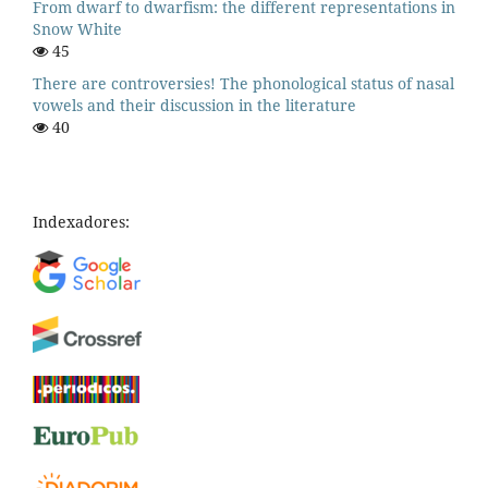
From dwarf to dwarfism: the different representations in
Snow White
45
There are controversies! The phonological status of nasal
vowels and their discussion in the literature
40
Indexadores: