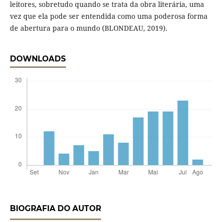
leitores, sobretudo quando se trata da obra literária, uma
vez que ela pode ser entendida como uma poderosa forma
de abertura para o mundo (BLONDEAU, 2019).
DOWNLOADS
BIOGRAFIA DO AUTOR