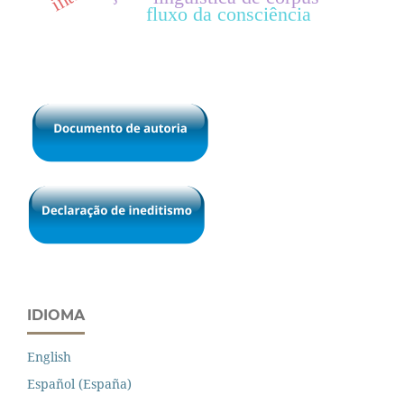
fluxo da consciência
IDIOMA
English
Español (España)