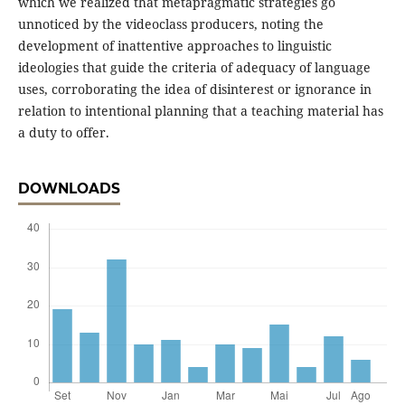
which we realized that metapragmatic strategies go
unnoticed by the videoclass producers, noting the
development of inattentive approaches to linguistic
ideologies that guide the criteria of adequacy of language
uses, corroborating the idea of disinterest or ignorance in
relation to intentional planning that a teaching material has
a duty to offer.
DOWNLOADS