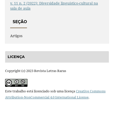
v. 11 n. 2 (2022): Diversidade linguístico-cultural na
sala de aula
SEÇÃO
Artigos
LICENÇA
Copyright (c) 2023 Revista Letras Raras
Este trabalho está licenciado sob uma licença
Creative Commons
Attribution-NonCommercial 4.0 International License
.