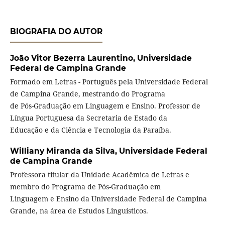
BIOGRAFIA DO AUTOR
João Vitor Bezerra Laurentino,
Universidade
Federal de Campina Grande
Formado em Letras - Português pela Universidade Federal
de Campina Grande, mestrando do Programa
de Pós-Graduação em Linguagem e Ensino. Professor de
Língua Portuguesa da Secretaria de Estado da
Educação e da Ciência e Tecnologia da Paraíba.
Williany Miranda da Silva,
Universidade Federal
de Campina Grande
Professora titular da Unidade Acadêmica de Letras e
membro do Programa de Pós-Graduação em
Linguagem e Ensino da Universidade Federal de Campina
Grande, na área de Estudos Linguísticos.