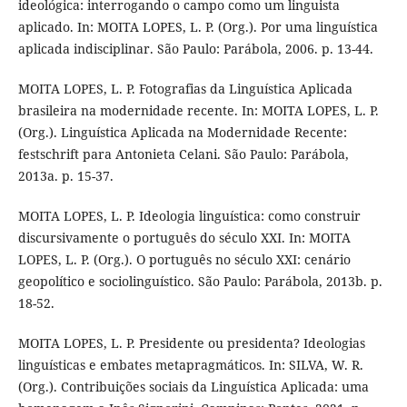
ideológica: interrogando o campo como um linguista
aplicado. In: MOITA LOPES, L. P. (Org.). Por uma linguística
aplicada indisciplinar. São Paulo: Parábola, 2006. p. 13-44.
MOITA LOPES, L. P. Fotografias da Linguística Aplicada
brasileira na modernidade recente. In: MOITA LOPES, L. P.
(Org.). Linguística Aplicada na Modernidade Recente:
festschrift para Antonieta Celani. São Paulo: Parábola,
2013a. p. 15-37.
MOITA LOPES, L. P. Ideologia linguística: como construir
discursivamente o português do século XXI. In: MOITA
LOPES, L. P. (Org.). O português no século XXI: cenário
geopolítico e sociolinguístico. São Paulo: Parábola, 2013b. p.
18-52.
MOITA LOPES, L. P. Presidente ou presidenta? Ideologias
linguísticas e embates metapragmáticos. In: SILVA, W. R.
(Org.). Contribuições sociais da Linguística Aplicada: uma