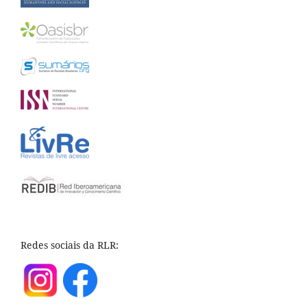
Redes sociais da RLR: