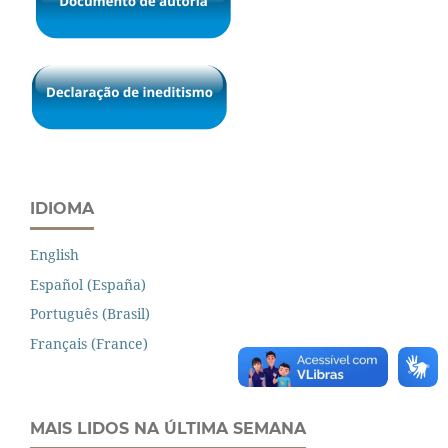
IDIOMA
English
Español (España)
Português (Brasil)
Français (France)
MAIS LIDOS NA ÚLTIMA SEMANA