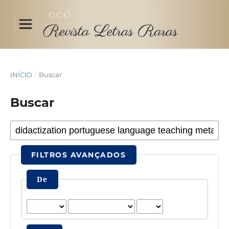
INÍCIO
/
Buscar
Buscar
FILTROS AVANÇADOS
De