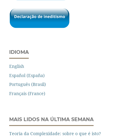
IDIOMA
English
Español (España)
Português (Brasil)
Français (France)
MAIS LIDOS NA ÚLTIMA SEMANA
Teoria da Complexidade: sobre o que é isto?