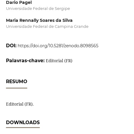
Dario Pagel
Universidade Federal de Sergipe
Maria Rennally Soares da Silva
Universidade Federal de Campina Grande
DOI:
https://doi.org/10.5281/zenodo.8098565
Palavras-chave:
Editorial (FR)
RESUMO
Editorial (FR).
DOWNLOADS