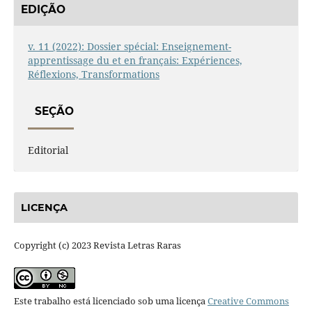
EDIÇÃO
v. 11 (2022): Dossier spécial: Enseignement-
apprentissage du et en français: Expériences,
Réflexions, Transformations
SEÇÃO
Editorial
LICENÇA
Copyright (c) 2023 Revista Letras Raras
Este trabalho está licenciado sob uma licença
Creative Commons