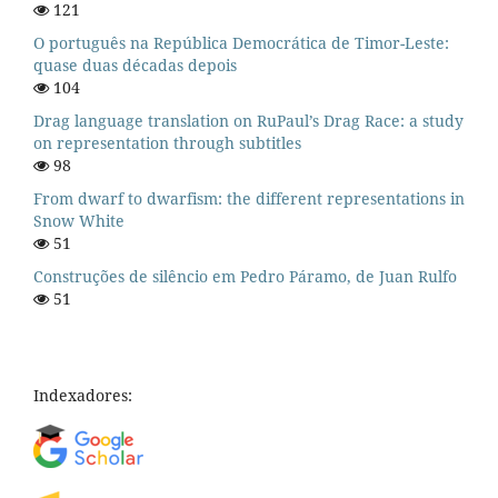
121
O português na República Democrática de Timor-Leste:
quase duas décadas depois
104
Drag language translation on RuPaul’s Drag Race: a study
on representation through subtitles
98
From dwarf to dwarfism: the different representations in
Snow White
51
Construções de silêncio em Pedro Páramo, de Juan Rulfo
51
Indexadores: