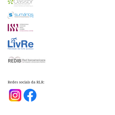
Redes sociais da RLR: