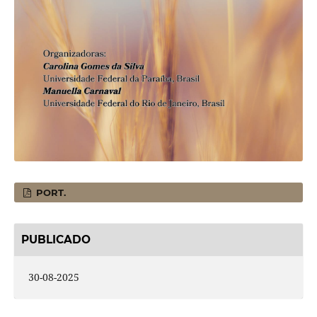
PORT.
PUBLICADO
30-08-2025