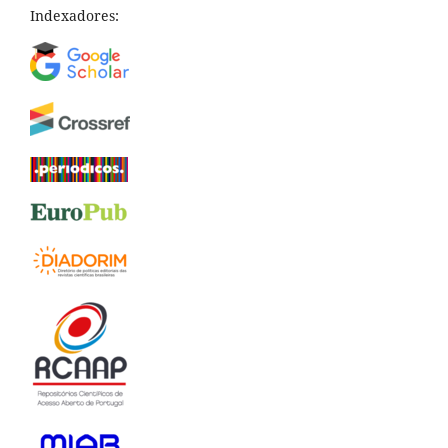
Indexadores: