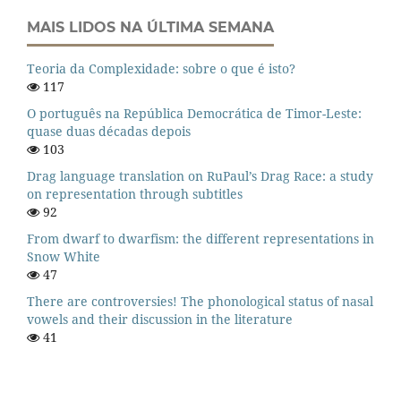
MAIS LIDOS NA ÚLTIMA SEMANA
Teoria da Complexidade: sobre o que é isto?
117
O português na República Democrática de Timor-Leste:
quase duas décadas depois
103
Drag language translation on RuPaul’s Drag Race: a study
on representation through subtitles
92
From dwarf to dwarfism: the different representations in
Snow White
47
There are controversies! The phonological status of nasal
vowels and their discussion in the literature
41