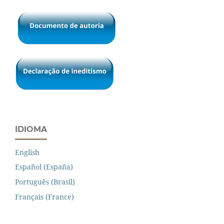
IDIOMA
English
Español (España)
Português (Brasil)
Français (France)