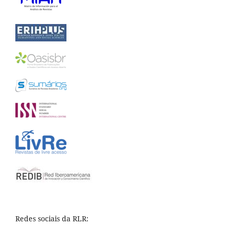
Redes sociais da RLR: