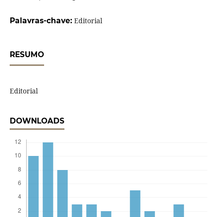
Palavras-chave:
Editorial
RESUMO
Editorial
DOWNLOADS