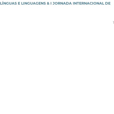
ÍNGUAS E LINGUAGENS & I JORNADA INTERNACIONAL DE