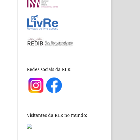
Redes sociais da RLR:
Visitantes da RLR no mundo: