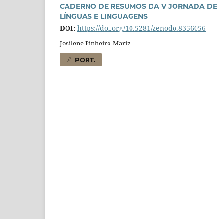
CADERNO DE RESUMOS DA V JORNADA DE L
LÍNGUAS E LINGUAGENS
DOI:
https://doi.org/10.5281/zenodo.8356056
Josilene Pinheiro-Mariz
PORT.