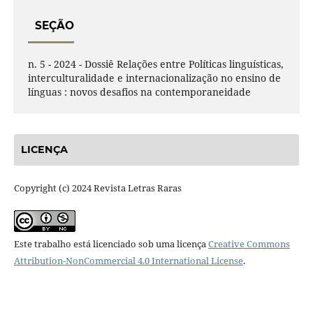
SEÇÃO
n. 5 - 2024 - Dossiê Relações entre Políticas linguísticas,
interculturalidade e internacionalização no ensino de
línguas : novos desafios na contemporaneidade
LICENÇA
Copyright (c) 2024 Revista Letras Raras
Este trabalho está licenciado sob uma licença
Creative Commons
Attribution-NonCommercial 4.0 International License
.