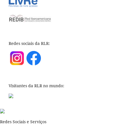
Redes sociais da RLR:
Visitantes da RLR no mundo:
Redes Sociais e Serviços