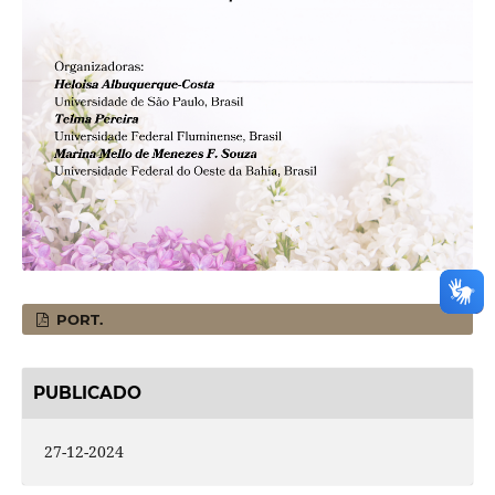
PORT.
PUBLICADO
27-12-2024