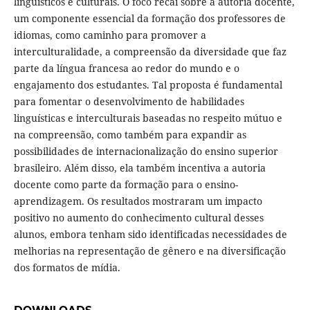
linguísticos e culturais. O foco recai sobre a autoria docente,
um componente essencial da formação dos professores de
idiomas, como caminho para promover a
interculturalidade, a compreensão da diversidade que faz
parte da língua francesa ao redor do mundo e o
engajamento dos estudantes. Tal proposta é fundamental
para fomentar o desenvolvimento de habilidades
linguísticas e interculturais baseadas no respeito mútuo e
na compreensão, como também para expandir as
possibilidades de internacionalização do ensino superior
brasileiro. Além disso, ela também incentiva a autoria
docente como parte da formação para o ensino-
aprendizagem. Os resultados mostraram um impacto
positivo no aumento do conhecimento cultural desses
alunos, embora tenham sido identificadas necessidades de
melhorias na representação de gênero e na diversificação
dos formatos de mídia.