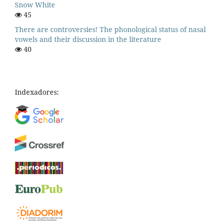
Snow White
45
There are controversies! The phonological status of nasal
vowels and their discussion in the literature
40
Indexadores: