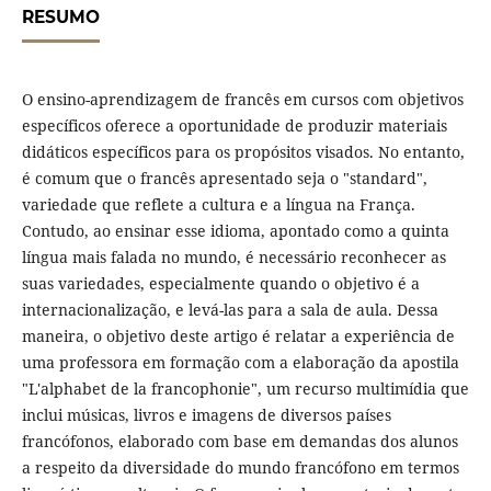
RESUMO
O ensino-aprendizagem de francês em cursos com objetivos
específicos oferece a oportunidade de produzir materiais
didáticos específicos para os propósitos visados. No entanto,
é comum que o francês apresentado seja o "standard",
variedade que reflete a cultura e a língua na França.
Contudo, ao ensinar esse idioma, apontado como a quinta
língua mais falada no mundo, é necessário reconhecer as
suas variedades, especialmente quando o objetivo é a
internacionalização, e levá-las para a sala de aula. Dessa
maneira, o objetivo deste artigo é relatar a experiência de
uma professora em formação com a elaboração da apostila
"L'alphabet de la francophonie", um recurso multimídia que
inclui músicas, livros e imagens de diversos países
francófonos, elaborado com base em demandas dos alunos
a respeito da diversidade do mundo francófono em termos