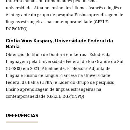
Interdisciplinar em Humanidades pela mesma
universidade. Atua no ensino dos idiomas francês e inglês e
é integrante do grupo de pesquisa Ensino-aprendizagem de
línguas estrangeiras na contemporaneidade (GPELE-
DGP/CNPQ).
Cíntia Voos Kaspary,
Universidade Federal da
Bahia
Obtenção do título de Doutora em Letras - Estudos da
Linguagem pela Universidade Federal do Rio Grande do Sul
(UFRGS) em 2021. Atualmente, Professora Adjunta de
Língua e Ensino de Língua Francesa na Universidade
Federal da Bahia (UFBA) e Líder do Grupo de pesquisa:
Ensino-aprendizagem de línguas estrangeiras na
contemporaneidade (GPELE-DGP/CNPQ)
REFERÊNCIAS