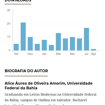
DOWNLOADS
BIOGRAFIA DO AUTOR
Alice Áurea de Oliveira Amorim,
Universidade
Federal da Bahia
Graduanda em Letras Modernas na Universidade Federal
da Bahia, campus de Ondina em Salvador. Bacharel