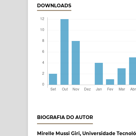
DOWNLOADS
BIOGRAFIA DO AUTOR
Mirelle Mussi Giri,
Universidade Tecnoló