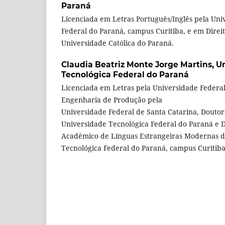
Paraná
Licenciada em Letras Português/Inglês pela Uni
Federal do Paraná, campus Curitiba, e em Direito
Universidade Católica do Paraná.
Claudia Beatriz Monte Jorge Martins,
U
Tecnológica Federal do Paraná
Licenciada em Letras pela Universidade Federa
Engenharia de Produção pela
Universidade Federal de Santa Catarina, Douto
Universidade Tecnológica Federal do Paraná e
Acadêmico de Línguas Estrangeiras Modernas d
Tecnológica Federal do Paraná, campus Curitiba