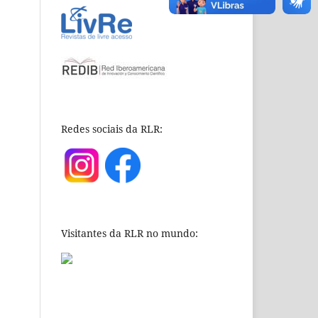
Redes sociais da RLR:
Visitantes da RLR no mundo: