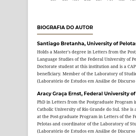
BIOGRAFIA DO AUTOR
Santiago Bretanha,
University of Pelota
Holds a Master's degree in Letters from the Po
Language Studies of the Federal University of Pel
Doctorate student at this institution and is a CA
beneficiary. Member of the Laboratory of Studie
(Laboratório de Estudos em Análise de Discurso
Aracy Graça Ernst,
Federal University of
PhD in Letters from the Postgraduate Program in 
Catholic University of Rio Grande do Sul. She is 
at the Post-graduate Program in Letters of the F
Pelotas and coordinator of the Laboratory of Stu
(Laboratório de Estudos em Análise de Discurso