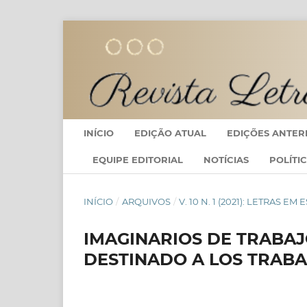
INÍCIO
EDIÇÃO ATUAL
EDIÇÕES ANTER
EQUIPE EDITORIAL
NOTÍCIAS
POLÍTI
INÍCIO
/
ARQUIVOS
/
V. 10 N. 1 (2021): LETRAS
IMAGINARIOS DE TRABAJ
DESTINADO A LOS TRABA