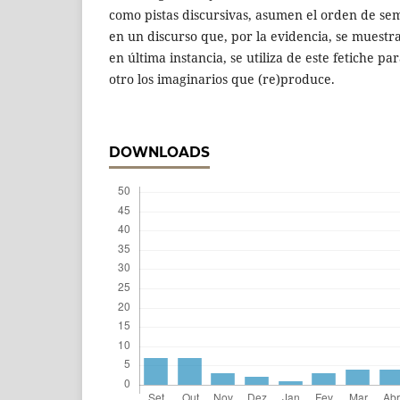
como pistas discursivas, asumen el orden de se
en un discurso que, por la evidencia, se muestra
en última instancia, se utiliza de este fetiche 
otro los imaginarios que (re)produce.
DOWNLOADS