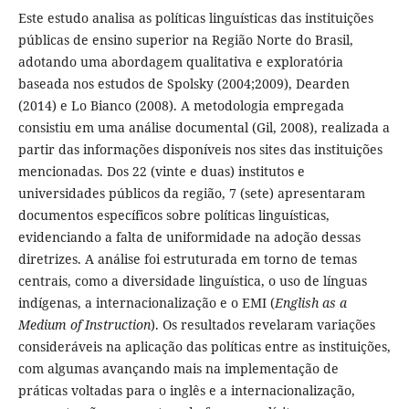
Este estudo analisa as políticas linguísticas das instituições
públicas de ensino superior na Região Norte do Brasil,
adotando uma abordagem qualitativa e exploratória
baseada nos estudos de Spolsky (2004;2009), Dearden
(2014) e Lo Bianco (2008). A metodologia empregada
consistiu em uma análise documental (Gil, 2008), realizada a
partir das informações disponíveis nos sites das instituições
mencionadas. Dos 22 (vinte e duas) institutos e
universidades públicos da região, 7 (sete) apresentaram
documentos específicos sobre políticas linguísticas,
evidenciando a falta de uniformidade na adoção dessas
diretrizes. A análise foi estruturada em torno de temas
centrais, como a diversidade linguística, o uso de línguas
indígenas, a internacionalização e o EMI (
English as a
Medium of Instruction
). Os resultados revelaram variações
consideráveis na aplicação das políticas entre as instituições,
com algumas avançando mais na implementação de
práticas voltadas para o inglês e a internacionalização,