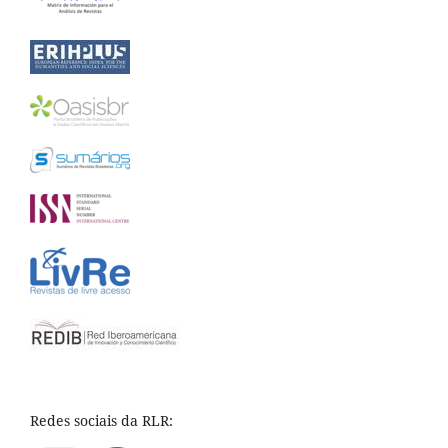
Redes sociais da RLR: