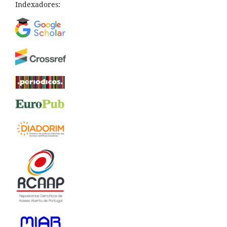
Indexadores: