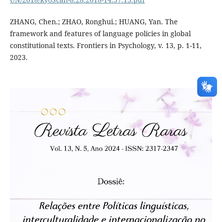
ZHANG, Chen.; ZHAO, Ronghui.; HUANG, Yan. The
framework and features of language policies in global
constitutional texts. Frontiers in Psychology, v. 13, p. 1-11,
2023.