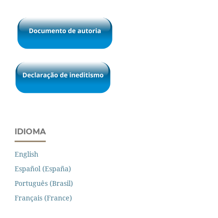
IDIOMA
English
Español (España)
Português (Brasil)
Français (France)