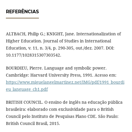
REFERÊNCIAS
ALTBACH, Philip G.; KNIGHT, Jane. Internationalization of
Higher Education. Journal of Studies in International
Education, v. 11, n. 3/4, p. 290-305, out./dez. 2007. DOI:
10.1177/1028315307303542.
BOURDIEU, Pierre. Language and symbolic power.
Cambridge: Harvard University Press, 1991. Acesso em:
https://www.miguelangelmartinez.net/IMG/pdf/1991_bourdi
eu_language_ch1.pdf
BRITISH COUNCIL. O ensino de inglês na educação pública
brasileira: elaborado com exclusividade para o British
Council pelo Instituto de Pesquisas Plano CDE. São Paulo:
British Council Brasil, 2015.