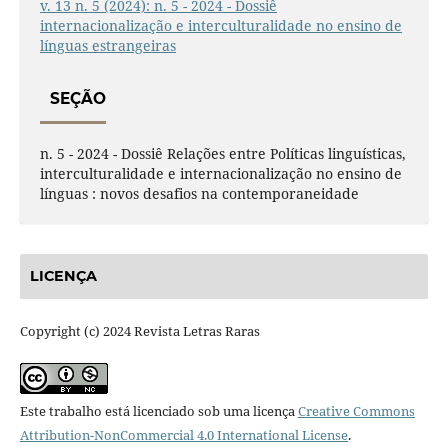
v. 13 n. 5 (2024): n. 5 - 2024 - Dossiê
internacionalização e interculturalidade no ensino de
línguas estrangeiras
SEÇÃO
n. 5 - 2024 - Dossiê Relações entre Políticas linguísticas,
interculturalidade e internacionalização no ensino de
línguas : novos desafios na contemporaneidade
LICENÇA
Copyright (c) 2024 Revista Letras Raras
Este trabalho está licenciado sob uma licença
Creative Commons
Attribution-NonCommercial 4.0 International License
.