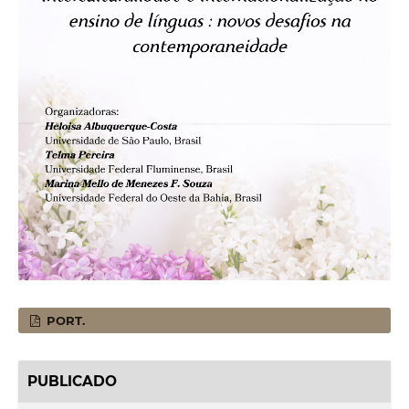
PORT.
PUBLICADO