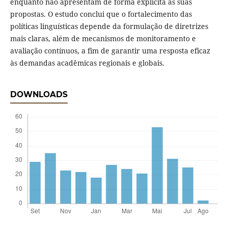
enquanto não apresentam de forma explícita as suas
propostas. O estudo conclui que o fortalecimento das
políticas linguísticas depende da formulação de diretrizes
mais claras, além de mecanismos de monitoramento e
avaliação contínuos, a fim de garantir uma resposta eficaz
às demandas acadêmicas regionais e globais.
DOWNLOADS