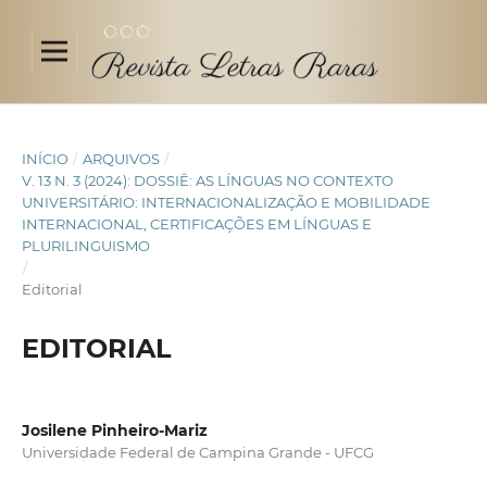
INÍCIO
/
ARQUIVOS
/
V. 13 N. 3 (2024): DOSSIÊ: AS LÍNGUAS NO CONTEXTO
UNIVERSITÁRIO: INTERNACIONALIZAÇÃO E MOBILIDADE
INTERNACIONAL, CERTIFICAÇÕES EM LÍNGUAS E
PLURILINGUISMO
/
Editorial
EDITORIAL
Josilene Pinheiro-Mariz
Universidade Federal de Campina Grande - UFCG