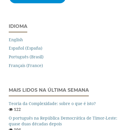
IDIOMA
English
Español (España)
Português (Brasil)
Français (France)
MAIS LIDOS NA ÚLTIMA SEMANA
Teoria da Complexidade: sobre o que é isto?
122
O português na República Democrática de Timor-Leste:
quase duas décadas depois
104