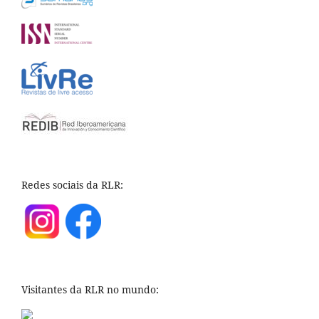
Redes sociais da RLR:
Visitantes da RLR no mundo: