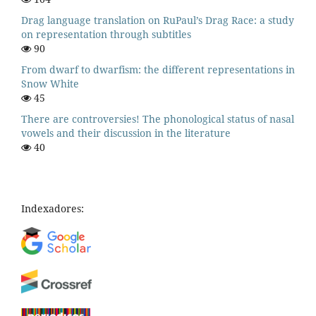
Drag language translation on RuPaul’s Drag Race: a study
on representation through subtitles
90
From dwarf to dwarfism: the different representations in
Snow White
45
There are controversies! The phonological status of nasal
vowels and their discussion in the literature
40
Indexadores: