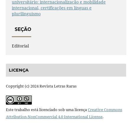
universitário: internacionalização e mobilidade
internacional, certificações em línguas e
plurilinguismo
SEÇÃO
Editorial
LICENÇA
Copyright (c) 2024 Revista Letras Raras
Este trabalho está licenciado sob uma licença
Creative Commons
Attribution-NonCommercial 4.0 International License
.