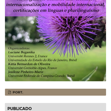
PORT.
PUBLICADO