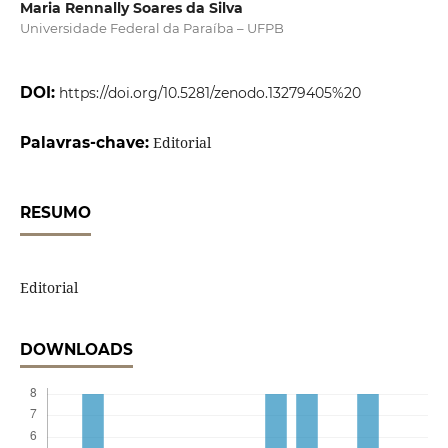
Maria Rennally Soares da Silva
Universidade Federal da Paraíba – UFPB
DOI:
https://doi.org/10.5281/zenodo.13279405%20
Palavras-chave:
Editorial
RESUMO
Editorial
DOWNLOADS