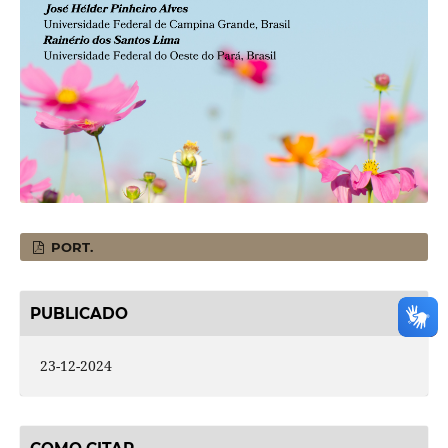
PORT.
PUBLICADO
23-12-2024