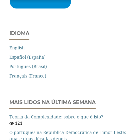
IDIOMA
English
Español (España)
Português (Brasil)
Français (France)
MAIS LIDOS NA ÚLTIMA SEMANA
Teoria da Complexidade: sobre o que é isto?
121
O português na República Democrática de Timor-Leste:
quase duas décadas depois