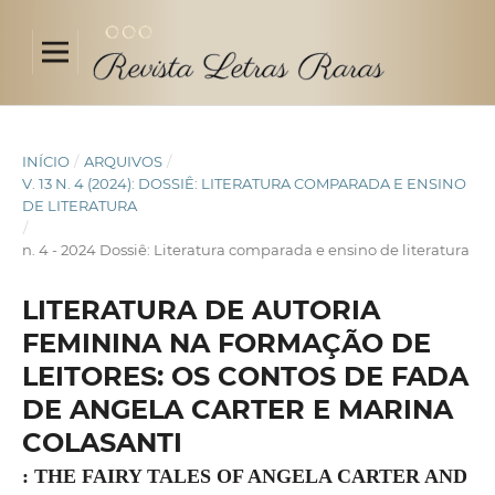
INÍCIO
/
ARQUIVOS
/
V. 13 N. 4 (2024): DOSSIÊ: LITERATURA COMPARADA E ENSINO
DE LITERATURA
/
n. 4 - 2024 Dossiê: Literatura comparada e ensino de literatura
LITERATURA DE AUTORIA
FEMININA NA FORMAÇÃO DE
LEITORES: OS CONTOS DE FADA
DE ANGELA CARTER E MARINA
COLASANTI
: THE FAIRY TALES OF ANGELA CARTER AND