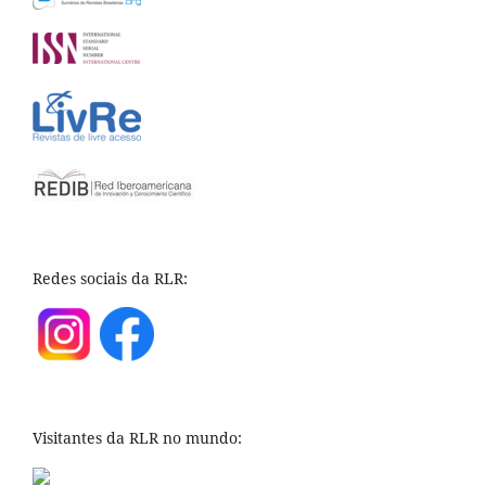
Redes sociais da RLR:
Visitantes da RLR no mundo: