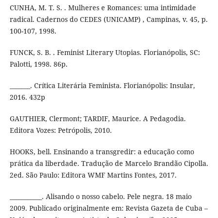
CUNHA, M. T. S. . Mulheres e Romances: uma intimidade
radical. Cadernos do CEDES (UNICAMP) , Campinas, v. 45, p.
100-107, 1998.
FUNCK, S. B. . Feminist Literary Utopias. Florianópolis, SC:
Palotti, 1998. 86p.
_______. Crítica Literária Feminista. Florianópolis: Insular,
2016. 432p
GAUTHIER, Clermont; TARDIF, Maurice. A Pedagodia.
Editora Vozes: Petrópolis, 2010.
HOOKS, bell. Ensinando a transgredir: a educação como
prática da liberdade. Tradução de Marcelo Brandão Cipolla.
2ed. São Paulo: Editora WMF Martins Fontes, 2017.
___________. Alisando o nosso cabelo. Pele negra. 18 maio
2009. Publicado originalmente em: Revista Gazeta de Cuba –