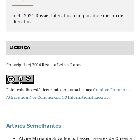
n. 4 - 2024 Dossiê: Literatura comparada e ensino de
literatura
LICENÇA
Copyright (c) 2024 Revista Letras Raras
Este trabalho está licenciado sob uma licença
Creative Commons
Attribution-NonCommercial 4.0 International License
.
Artigos Semelhantes
Alyne Maria da Silva Melo, Tássia Tavares de Oliveira