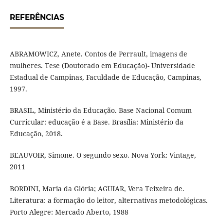
REFERÊNCIAS
ABRAMOWICZ, Anete. Contos de Perrault, imagens de
mulheres. Tese (Doutorado em Educação)- Universidade
Estadual de Campinas, Faculdade de Educação, Campinas,
1997.
BRASIL, Ministério da Educação. Base Nacional Comum
Curricular: educação é a Base. Brasília: Ministério da
Educação, 2018.
BEAUVOIR, Simone. O segundo sexo. Nova York: Vintage,
2011
BORDINI, Maria da Glória; AGUIAR, Vera Teixeira de.
Literatura: a formação do leitor, alternativas metodológicas.
Porto Alegre: Mercado Aberto, 1988