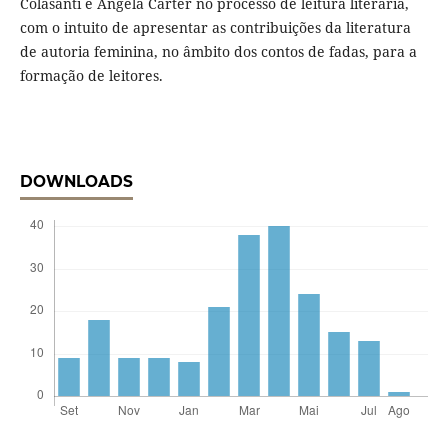
Colasanti e Angela Carter no processo de leitura literária,
com o intuito de apresentar as contribuições da literatura
de autoria feminina, no âmbito dos contos de fadas, para a
formação de leitores.
DOWNLOADS