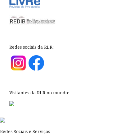
Redes sociais da RLR:
Visitantes da RLR no mundo:
Redes Sociais e Serviços