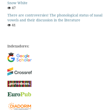
Snow White
47
There are controversies! The phonological status of nasal
vowels and their discussion in the literature
41
Indexadores: