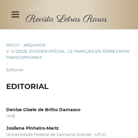
INÍCIO
/
ARQUIVOS
/
V. 12 (2023): DOSSIER SPÉCIAL: LE FRANÇAIS EN TERRES NON-
FRANCOPHONES
/
Editorial
EDITORIAL
Denise Gisele de Britto Damasco
UnB
Josilene Pinheiro-Mariz
Universidade Federal de Campina Grande - UFCG