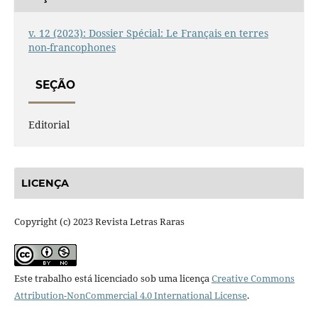
v. 12 (2023): Dossier Spécial: Le Français en terres
non-francophones
SEÇÃO
Editorial
LICENÇA
Copyright (c) 2023 Revista Letras Raras
Este trabalho está licenciado sob uma licença
Creative Commons
Attribution-NonCommercial 4.0 International License
.