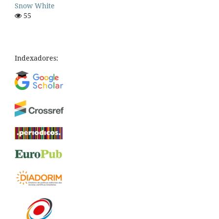
Snow White
55
Indexadores: