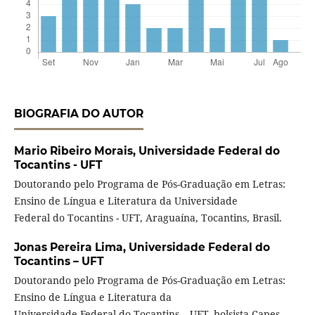
BIOGRAFIA DO AUTOR
Mario Ribeiro Morais,
Universidade Federal do
Tocantins - UFT
Doutorando pelo Programa de Pós-Graduação em Letras:
Ensino de Língua e Literatura da Universidade
Federal do Tocantins - UFT, Araguaína, Tocantins, Brasil.
Jonas Pereira Lima,
Universidade Federal do
Tocantins – UFT
Doutorando pelo Programa de Pós-Graduação em Letras:
Ensino de Língua e Literatura da
Universidade Federal do Tocantins – UFT, bolsista Capes,