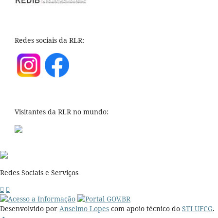
Redes sociais da RLR:
Visitantes da RLR no mundo:
Redes Sociais e Serviços
Desenvolvido por
Anselmo Lopes
com apoio técnico do
STI UFCG
.