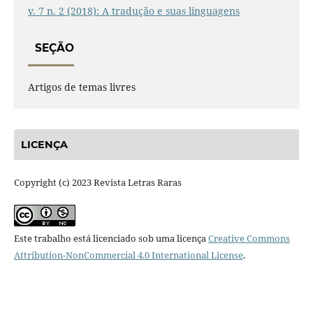
v. 7 n. 2 (2018): A tradução e suas linguagens
SEÇÃO
Artigos de temas livres
LICENÇA
Copyright (c) 2023 Revista Letras Raras
Este trabalho está licenciado sob uma licença
Creative Commons
Attribution-NonCommercial 4.0 International License
.