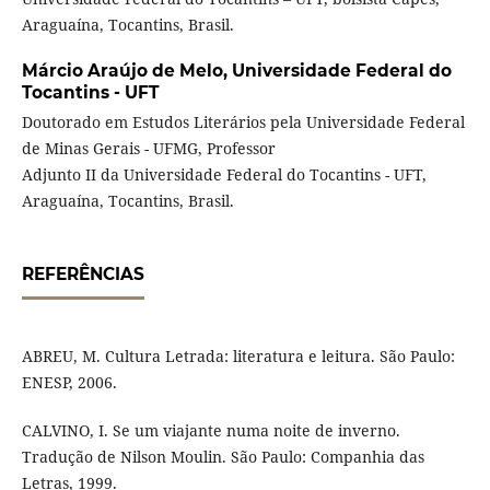
Araguaína, Tocantins, Brasil.
Márcio Araújo de Melo,
Universidade Federal do
Tocantins - UFT
Doutorado em Estudos Literários pela Universidade Federal
de Minas Gerais - UFMG, Professor
Adjunto II da Universidade Federal do Tocantins - UFT,
Araguaína, Tocantins, Brasil.
REFERÊNCIAS
ABREU, M. Cultura Letrada: literatura e leitura. São Paulo:
ENESP, 2006.
CALVINO, I. Se um viajante numa noite de inverno.
Tradução de Nilson Moulin. São Paulo: Companhia das
Letras, 1999.