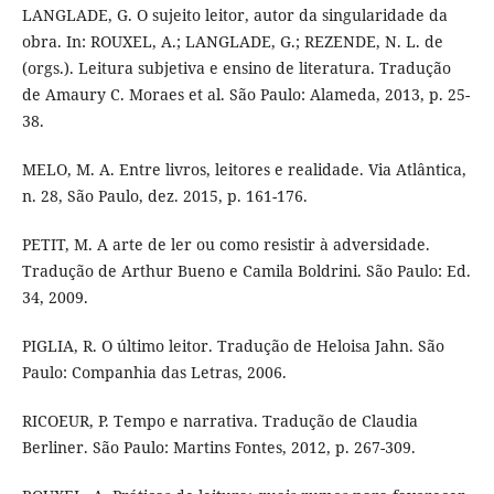
LANGLADE, G. O sujeito leitor, autor da singularidade da
obra. In: ROUXEL, A.; LANGLADE, G.; REZENDE, N. L. de
(orgs.). Leitura subjetiva e ensino de literatura. Tradução
de Amaury C. Moraes et al. São Paulo: Alameda, 2013, p. 25-
38.
MELO, M. A. Entre livros, leitores e realidade. Via Atlântica,
n. 28, São Paulo, dez. 2015, p. 161-176.
PETIT, M. A arte de ler ou como resistir à adversidade.
Tradução de Arthur Bueno e Camila Boldrini. São Paulo: Ed.
34, 2009.
PIGLIA, R. O último leitor. Tradução de Heloisa Jahn. São
Paulo: Companhia das Letras, 2006.
RICOEUR, P. Tempo e narrativa. Tradução de Claudia
Berliner. São Paulo: Martins Fontes, 2012, p. 267-309.