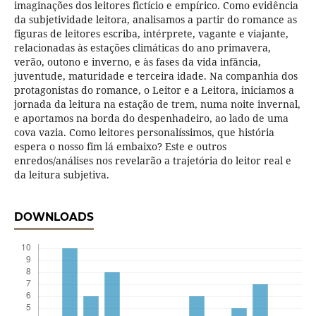
imaginações dos leitores fictício e empírico. Como evidência
da subjetividade leitora, analisamos a partir do romance as
figuras de leitores escriba, intérprete, vagante e viajante,
relacionadas às estações climáticas do ano primavera,
verão, outono e inverno, e às fases da vida infância,
juventude, maturidade e terceira idade. Na companhia dos
protagonistas do romance, o Leitor e a Leitora, iniciamos a
jornada da leitura na estação de trem, numa noite invernal,
e aportamos na borda do despenhadeiro, ao lado de uma
cova vazia. Como leitores personalíssimos, que história
espera o nosso fim lá embaixo? Este e outros
enredos/análises nos revelarão a trajetória do leitor real e
da leitura subjetiva.
DOWNLOADS