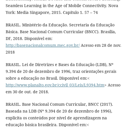
Seamless Learning in the Age of Mobile Connectivity. Nova
York: Media Singapore, 2015. Capítulo 1. 57 – 74
BRASIL. Ministério da Educação. Secretaria da Educação
Básica. Base Nacional Comum Curricular (BNCC). Brasília,
DF, 2018. Disponível em:
http://basenacionalcomum.mec.gov.br/
Acesso em 28 de nov.
2018
BRASIL. Lei de Diretrizes e Bases da Educação (LDB), Nº
9.394 de 20 de dezembro de 1996, traz orientações gerais
sobre a educação no Brasil. Disponível em:<
http://www.planalto.gov.br/ccivil_03/Leis/L9394.htm
> Acesso
em 30 de out. de 2018.
BRASIL. Base Nacional Comum Curricular, BNCC (2017).
Baseada na LDB (Nº 9.394 de 20 de dezembro de 1996),
explicita os conteúdos por nível de aprendizagem na
educação básica brasileira. Disponível em:<