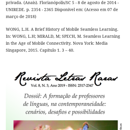
privada. (Anais). Florianópolis/SC 5 - 8 de agosto de 2014 -
UNIREDE. p. 2354 - 2365 Disponível em: (Acesso em 07 de
março de 2018)
WONG, L.H. A Brief History of Mobile Seamless Learning.
In: WONG, L.H; MIRALD, M; SPECH, M. Seamless Learning
in the Age of Mobile Connectivity. Nova York: Media
Singapore, 2015. Capítulo 1. 3 – 40.