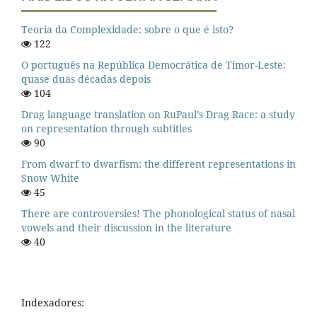
Teoria da Complexidade: sobre o que é isto?
122
O português na República Democrática de Timor-Leste:
quase duas décadas depois
104
Drag language translation on RuPaul’s Drag Race: a study
on representation through subtitles
90
From dwarf to dwarfism: the different representations in
Snow White
45
There are controversies! The phonological status of nasal
vowels and their discussion in the literature
40
Indexadores: