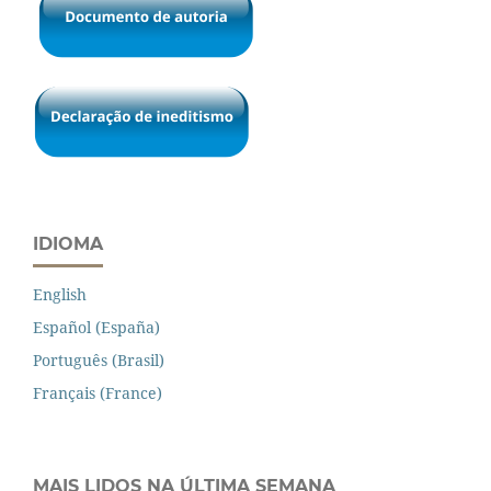
IDIOMA
English
Español (España)
Português (Brasil)
Français (France)
MAIS LIDOS NA ÚLTIMA SEMANA