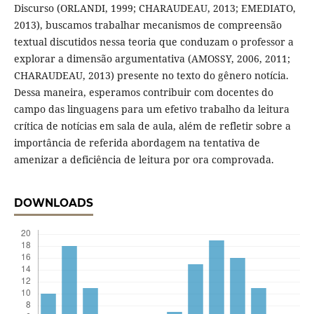
Discurso (ORLANDI, 1999; CHARAUDEAU, 2013; EMEDIATO,
2013), buscamos trabalhar mecanismos de compreensão
textual discutidos nessa teoria que conduzam o professor a
explorar a dimensão argumentativa (AMOSSY, 2006, 2011;
CHARAUDEAU, 2013) presente no texto do gênero notícia.
Dessa maneira, esperamos contribuir com docentes do
campo das linguagens para um efetivo trabalho da leitura
crítica de notícias em sala de aula, além de refletir sobre a
importância de referida abordagem na tentativa de
amenizar a deficiência de leitura por ora comprovada.
DOWNLOADS