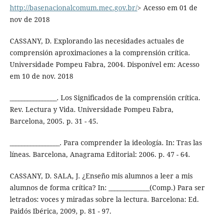
http://basenacionalcomum.mec.gov.br/
> Acesso em 01 de
nov de 2018
CASSANY, D. Explorando las necesidades actuales de
comprensión aproximaciones a la comprensión crítica.
Universidade Pompeu Fabra, 2004. Disponível em: Acesso
em 10 de nov. 2018
________________. Los Significados de la comprensión crítica.
Rev. Lectura y Vida. Universidade Pompeu Fabra,
Barcelona, 2005. p. 31 - 45.
_________________. Para comprender la ideología. In: Tras las
líneas. Barcelona, Anagrama Editorial: 2006. p. 47 - 64.
CASSANY, D. SALA, J. ¿Enseño mis alumnos a leer a mis
alumnos de forma crítica? In: ______________(Comp.) Para ser
letrados: voces y miradas sobre la lectura. Barcelona: Ed.
Paidós Ibérica, 2009, p. 81 - 97.