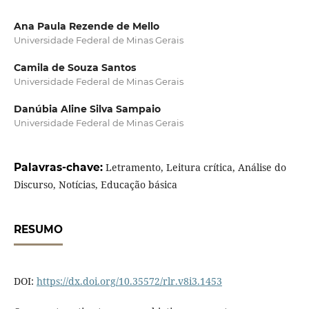
Ana Paula Rezende de Mello
Universidade Federal de Minas Gerais
Camila de Souza Santos
Universidade Federal de Minas Gerais
Danúbia Aline Silva Sampaio
Universidade Federal de Minas Gerais
Palavras-chave:
Letramento, Leitura crítica, Análise do
Discurso, Notícias, Educação básica
RESUMO
DOI:
https://dx.doi.org/10.35572/rlr.v8i3.1453