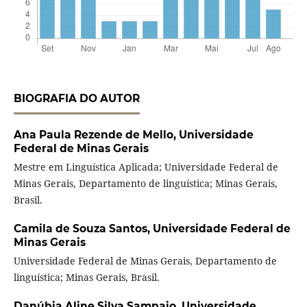
BIOGRAFIA DO AUTOR
Ana Paula Rezende de Mello,
Universidade
Federal de Minas Gerais
Mestre em Linguística Aplicada; Universidade Federal de
Minas Gerais, Departamento de linguística; Minas Gerais,
Brasil.
Camila de Souza Santos,
Universidade Federal de
Minas Gerais
Universidade Federal de Minas Gerais, Departamento de
linguística; Minas Gerais, Brasil.
Danúbia Aline Silva Sampaio,
Universidade