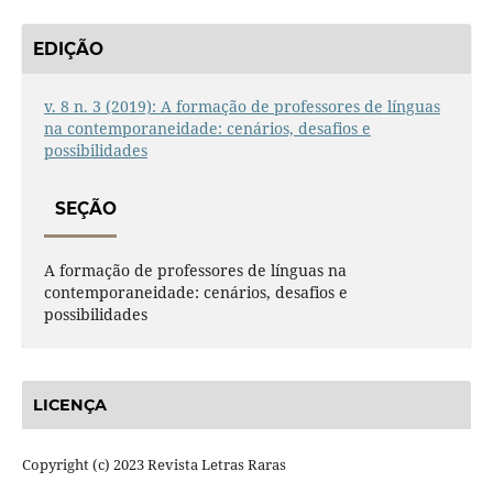
EDIÇÃO
v. 8 n. 3 (2019): A formação de professores de línguas
na contemporaneidade: cenários, desafios e
possibilidades
SEÇÃO
A formação de professores de línguas na
contemporaneidade: cenários, desafios e
possibilidades
LICENÇA
Copyright (c) 2023 Revista Letras Raras