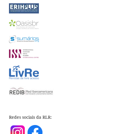
Redes sociais da RLR: