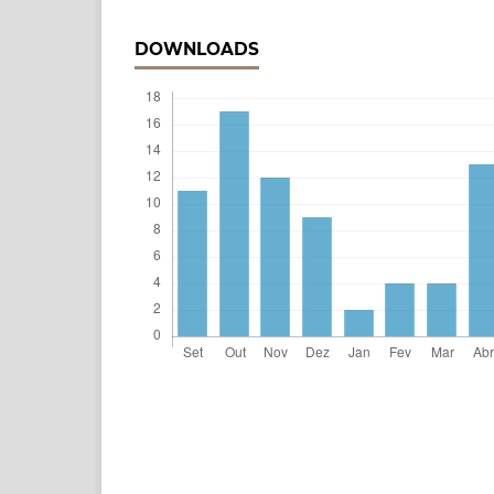
DOWNLOADS