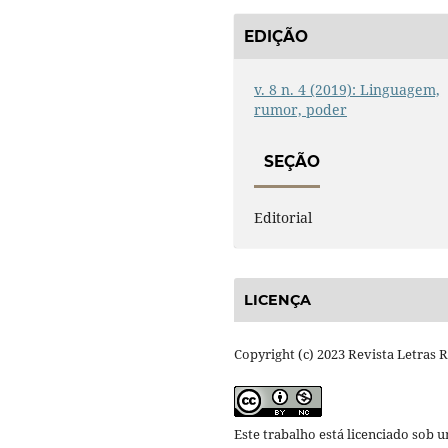
EDIÇÃO
v. 8 n. 4 (2019): Linguagem,
rumor, poder
SEÇÃO
Editorial
LICENÇA
Copyright (c) 2023 Revista Letras 
Este trabalho está licenciado sob 