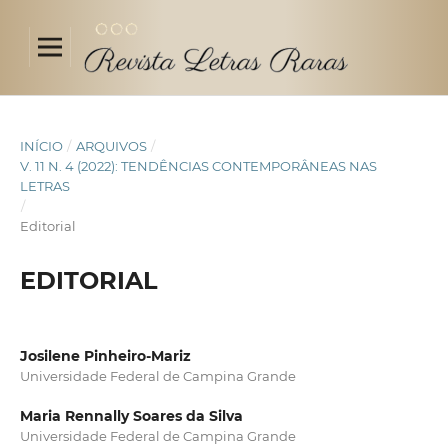
INÍCIO
/
ARQUIVOS
/
V. 11 N. 4 (2022): TENDÊNCIAS CONTEMPORÂNEAS NAS
LETRAS
/
Editorial
EDITORIAL
Josilene Pinheiro-Mariz
Universidade Federal de Campina Grande
Maria Rennally Soares da Silva
Universidade Federal de Campina Grande