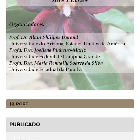
PORT.
PUBLICADO