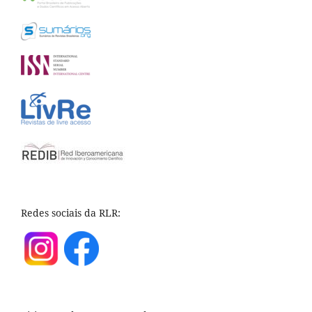
Redes sociais da RLR: