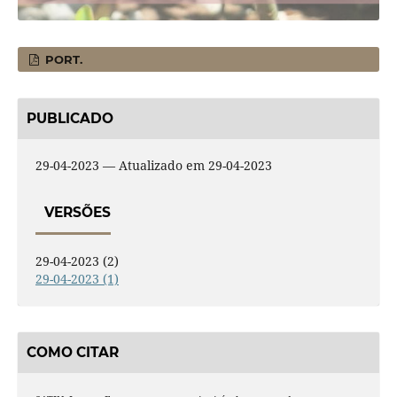
PORT.
PUBLICADO
29-04-2023 — Atualizado em 29-04-2023
VERSÕES
29-04-2023 (2)
29-04-2023 (1)
COMO CITAR