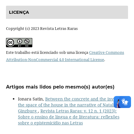
LICENÇA
Copyright (c) 2023 Revista Letras Raras
Este trabalho está licenciado sob uma licença
Creative Commons
Attribution-NonCommercial 4.0 International License
.
Artigos mais lidos pelo mesmo(s) autor(es)
Ionara Satin,
Between the concrete and the invisible:
the space of the house in the narrative of Natalia
Ginzburg
,
Revista Letras Raras: v. 12 n. 1 (2023):
Sobre o ensino de língua e de literatura: reflexões
sobre o epistemicídio nas Letras