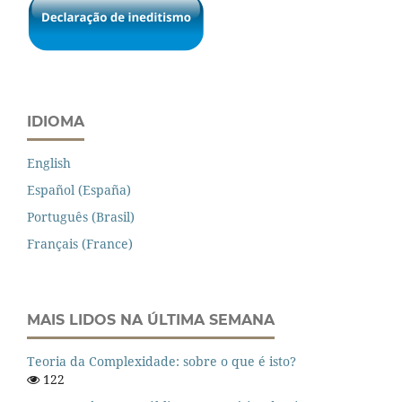
IDIOMA
English
Español (España)
Português (Brasil)
Français (France)
MAIS LIDOS NA ÚLTIMA SEMANA
Teoria da Complexidade: sobre o que é isto?
122