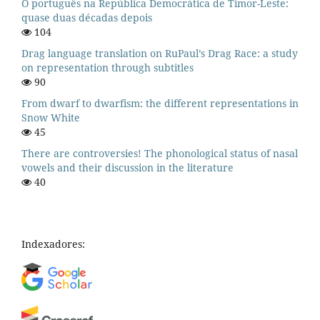
O português na República Democrática de Timor-Leste:
quase duas décadas depois
104
Drag language translation on RuPaul’s Drag Race: a study
on representation through subtitles
90
From dwarf to dwarfism: the different representations in
Snow White
45
There are controversies! The phonological status of nasal
vowels and their discussion in the literature
40
Indexadores: