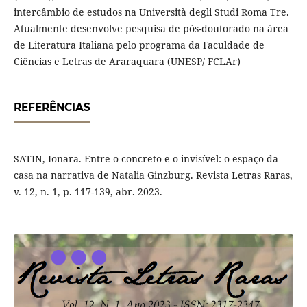
intercâmbio de estudos na Università degli Studi Roma Tre.
Atualmente desenvolve pesquisa de pós-doutorado na área
de Literatura Italiana pelo programa da Faculdade de
Ciências e Letras de Araraquara (UNESP/ FCLAr)
REFERÊNCIAS
SATIN, Ionara. Entre o concreto e o invisível: o espaço da
casa na narrativa de Natalia Ginzburg. Revista Letras Raras,
v. 12, n. 1, p. 117-139, abr. 2023.