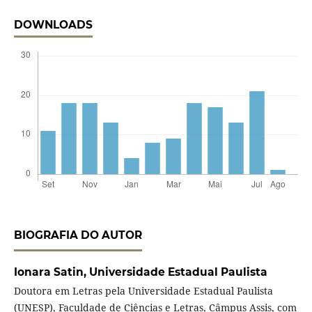
DOWNLOADS
BIOGRAFIA DO AUTOR
Ionara Satin,
Universidade Estadual Paulista
Doutora em Letras pela Universidade Estadual Paulista
(UNESP), Faculdade de Ciências e Letras, Câmpus Assis, com