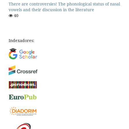
There are controversies! The phonological status of nasal
vowels and their discussion in the literature
40
Indexadores: