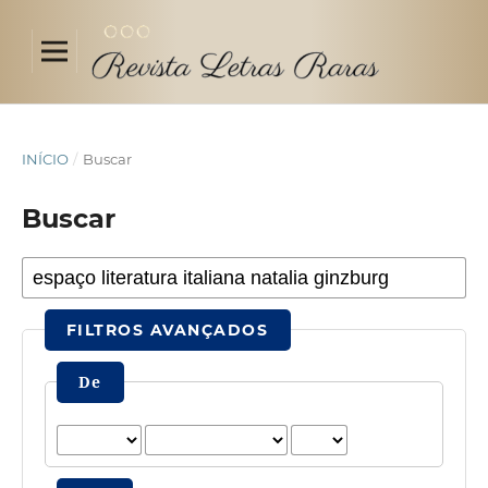
INÍCIO
/
Buscar
Buscar
FILTROS AVANÇADOS
De