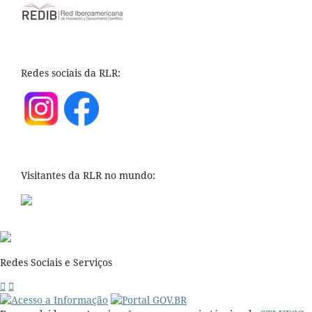
Redes sociais da RLR:
Visitantes da RLR no mundo:
Redes Sociais e Serviços