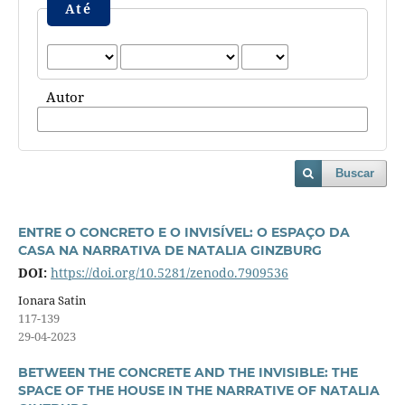
Até
Autor
Buscar
ENTRE O CONCRETO E O INVISÍVEL: O ESPAÇO DA
CASA NA NARRATIVA DE NATALIA GINZBURG
DOI:
https://doi.org/10.5281/zenodo.7909536
Ionara Satin
117-139
29-04-2023
BETWEEN THE CONCRETE AND THE INVISIBLE: THE
SPACE OF THE HOUSE IN THE NARRATIVE OF NATALIA