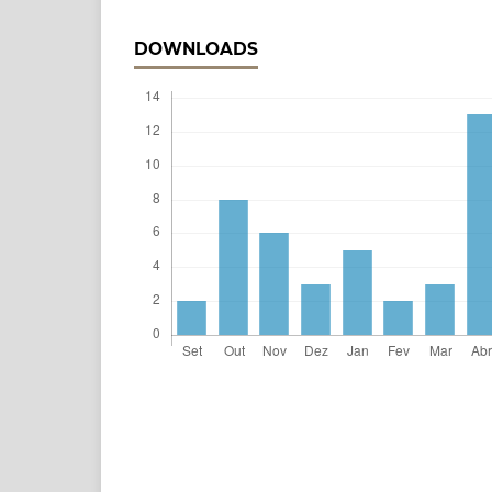
DOWNLOADS