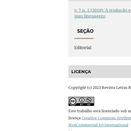
v. 7 n. 2 (2018): A tradução e
suas linguagens
SEÇÃO
Editorial
LICENÇA
Copyright (c) 2023 Revista Letras 
Este trabalho está licenciado sob 
licença
Creative Commons Attribut
NonCommercial 4.0 International