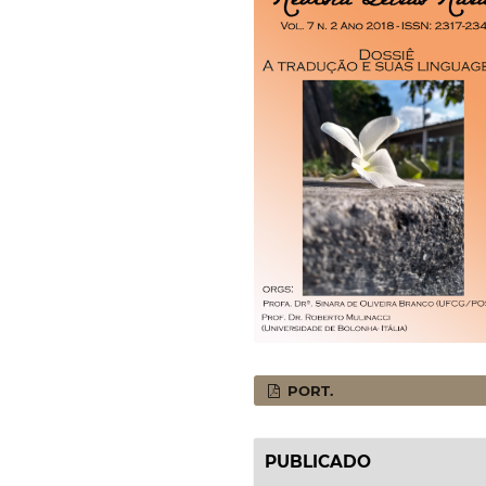
PORT.
PUBLICADO