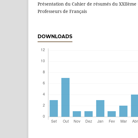
Présentation du Cahier de résumés du XXIIème 
Professeurs de Français
DOWNLOADS