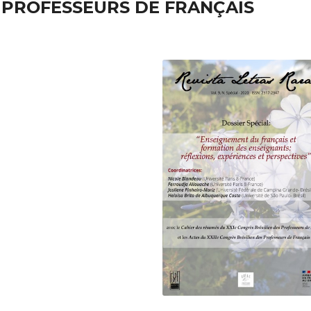
 PROFESSEURS DE FRANÇAIS