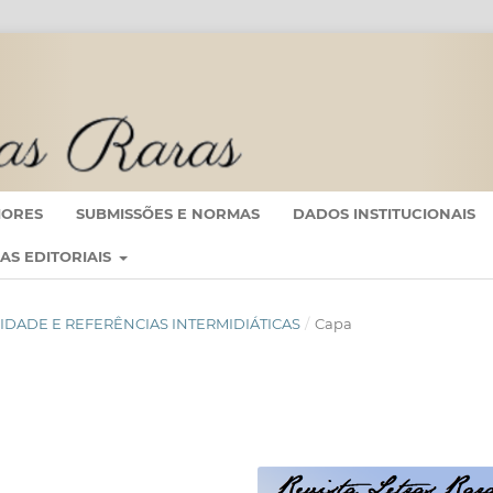
IORES
SUBMISSÕES E NORMAS
DADOS INSTITUCIONAIS
CAS EDITORIAIS
DIALIDADE E REFERÊNCIAS INTERMIDIÁTICAS
/
Capa