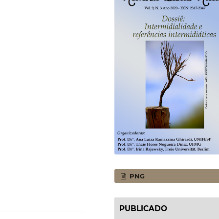
PNG
PUBLICADO