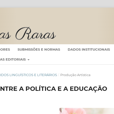
IORES
SUBMISSÕES E NORMAS
DADOS INSTITUCIONAIS
CAS EDITORIAIS
ESTUDOS LINGUÍSTICOS E LITERÁRIOS
/
Produção Artística
NTRE A POLÍTICA E A EDUCAÇÃO