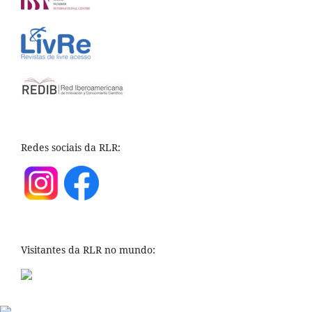
Redes sociais da RLR:
Visitantes da RLR no mundo: