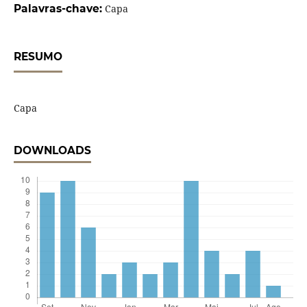
Palavras-chave:
Capa
RESUMO
Capa
DOWNLOADS