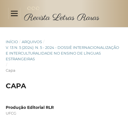
INÍCIO
/
ARQUIVOS
/
V. 13 N. 5 (2024): N. 5 - 2024 - DOSSIÊ INTERNACIONALIZAÇÃO
E INTERCULTURALIDADE NO ENSINO DE LÍNGUAS
ESTRANGEIRAS
/
Capa
CAPA
Produção Editorial RLR
UFCG