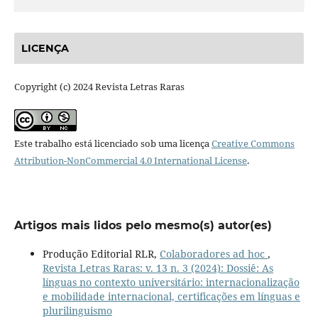
LICENÇA
Copyright (c) 2024 Revista Letras Raras
Este trabalho está licenciado sob uma licença
Creative Commons
Attribution-NonCommercial 4.0 International License
.
Artigos mais lidos pelo mesmo(s) autor(es)
Produção Editorial RLR,
Colaboradores ad hoc
,
Revista Letras Raras: v. 13 n. 3 (2024): Dossiê: As
línguas no contexto universitário: internacionalização
e mobilidade internacional, certificações em línguas e
plurilinguismo