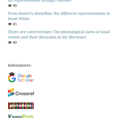
on representation through subtitles
90
From dwarf to dwarfism: the different representations in
Snow White
45
There are controversies! The phonological status of nasal
vowels and their discussion in the literature
40
Indexadores: