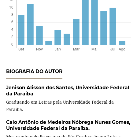
BIOGRAFIA DO AUTOR
Jenison Alisson dos Santos,
Universidade Federal
da Paraíba
Graduando em Letras pela Universidade Federal da
Paraíba.
Caio Antônio de Medeiros Nóbrega Nunes Gomes,
Universidade Federal da Paraíba.
Mestrando pelo Programa de Pós-Graduação em Letras