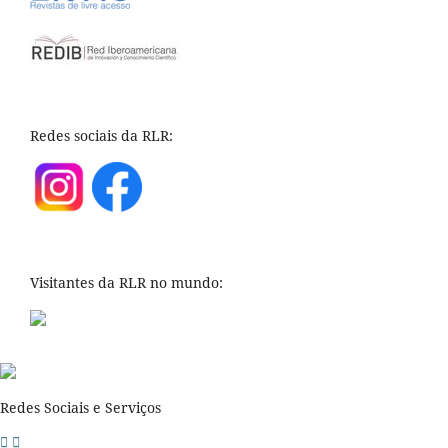
Redes sociais da RLR:
Visitantes da RLR no mundo:
Redes Sociais e Serviços