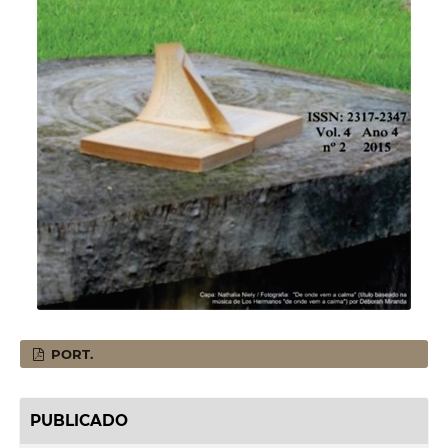
PORT.
PUBLICADO