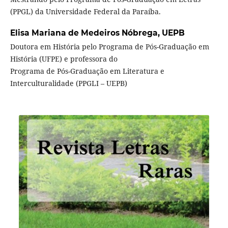
(PPGL) da Universidade Federal da Paraíba.
Elisa Mariana de Medeiros Nóbrega,
UEPB
Doutora em História pelo Programa de Pós-Graduação em
História (UFPE) e professora do
Programa de Pós-Graduação em Literatura e
Interculturalidade (PPGLI – UEPB)