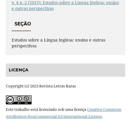
v. 4 n. 2 (2015): Estudos sobre a Língua Inglesa: ensino
e outras perspectivas
SEÇÃO
Estudos sobre a Língua Inglesa: ensino e outras
perspectivas
LICENÇA
Copyright (c) 2023 Revista Letras Raras
Este trabalho está licenciado sob uma licença
Creative Commons
Attribution-NonCommercial 4.0 International License
.