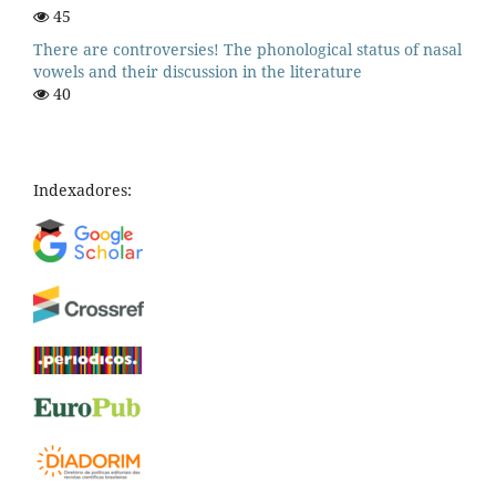
45
There are controversies! The phonological status of nasal
vowels and their discussion in the literature
40
Indexadores: