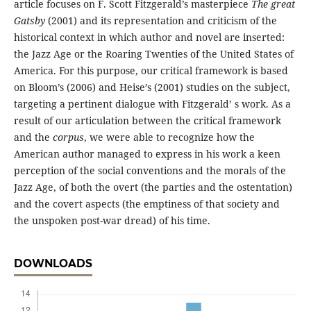
article focuses on F. Scott Fitzgerald’s masterpiece
The great
Gatsby
(2001) and its representation and criticism of the
historical context in which author and novel are inserted:
the Jazz Age or the Roaring Twenties of the United States of
America. For this purpose, our critical framework is based
on Bloom’s (2006) and Heise’s (2001) studies on the subject,
targeting a pertinent dialogue with Fitzgerald’ s work. As a
result of our articulation between the critical framework
and the
corpus
, we were able to recognize how the
American author managed to express in his work a keen
perception of the social conventions and the morals of the
Jazz Age, of both the overt (the parties and the ostentation)
and the covert aspects (the emptiness of that society and
the unspoken post-war dread) of his time.
DOWNLOADS