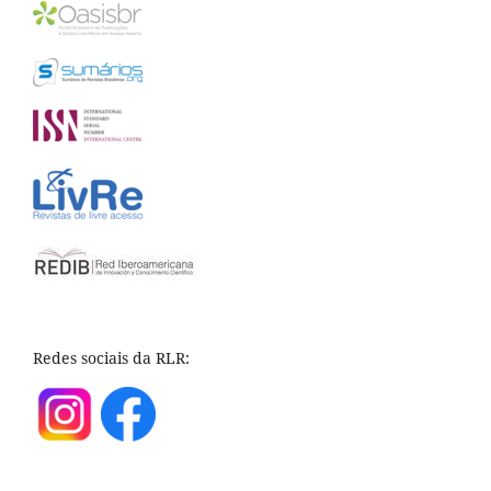
Redes sociais da RLR: