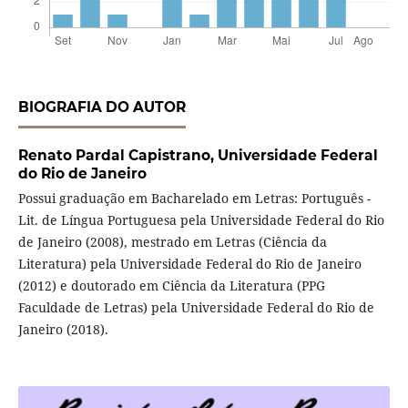
BIOGRAFIA DO AUTOR
Renato Pardal Capistrano,
Universidade Federal
do Rio de Janeiro
Possui graduação em Bacharelado em Letras: Português -
Lit. de Língua Portuguesa pela Universidade Federal do Rio
de Janeiro (2008), mestrado em Letras (Ciência da
Literatura) pela Universidade Federal do Rio de Janeiro
(2012) e doutorado em Ciência da Literatura (PPG
Faculdade de Letras) pela Universidade Federal do Rio de
Janeiro (2018).