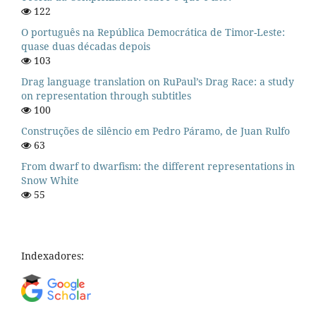
122
O português na República Democrática de Timor-Leste:
quase duas décadas depois
103
Drag language translation on RuPaul’s Drag Race: a study
on representation through subtitles
100
Construções de silêncio em Pedro Páramo, de Juan Rulfo
63
From dwarf to dwarfism: the different representations in
Snow White
55
Indexadores: