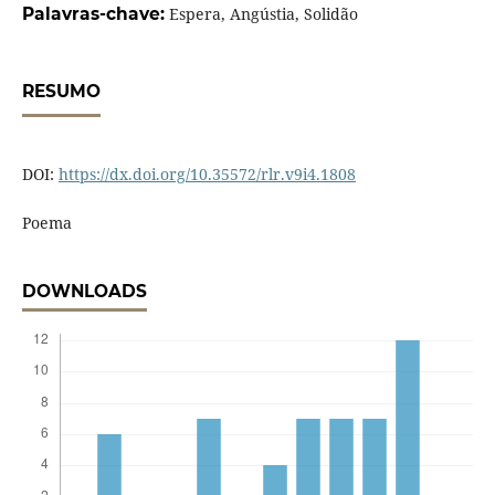
Palavras-chave:
Espera, Angústia, Solidão
RESUMO
DOI:
https://dx.doi.org/10.35572/rlr.v9i4.1808
Poema
DOWNLOADS