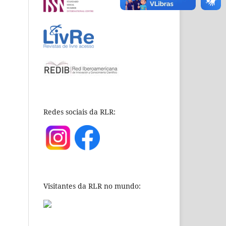
Redes sociais da RLR:
Visitantes da RLR no mundo: