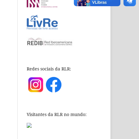
Redes sociais da RLR:
Visitantes da RLR no mundo: