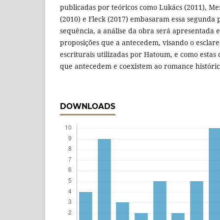
publicadas por teóricos como Lukács (2011), Me
(2010) e Fleck (2017) embasaram essa segunda 
sequência, a análise da obra será apresentada 
proposições que a antecedem, visando o esclare
escriturais utilizadas por Hatoum, e como esta
que antecedem e coexistem ao romance históri
DOWNLOADS