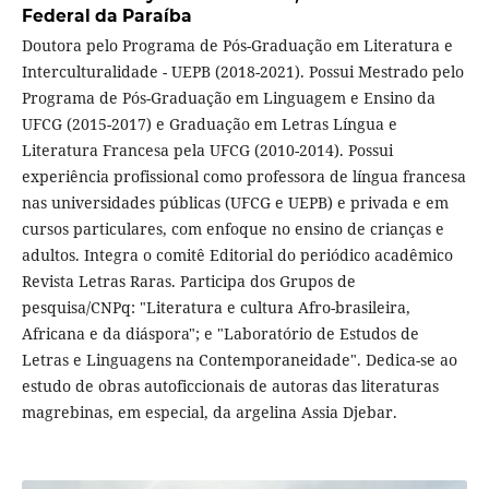
Federal da Paraíba
Doutora pelo Programa de Pós-Graduação em Literatura e
Interculturalidade - UEPB (2018-2021). Possui Mestrado pelo
Programa de Pós-Graduação em Linguagem e Ensino da
UFCG (2015-2017) e Graduação em Letras Língua e
Literatura Francesa pela UFCG (2010-2014). Possui
experiência profissional como professora de língua francesa
nas universidades públicas (UFCG e UEPB) e privada e em
cursos particulares, com enfoque no ensino de crianças e
adultos. Integra o comitê Editorial do periódico acadêmico
Revista Letras Raras. Participa dos Grupos de
pesquisa/CNPq: "Literatura e cultura Afro-brasileira,
Africana e da diáspora"; e "Laboratório de Estudos de
Letras e Linguagens na Contemporaneidade". Dedica-se ao
estudo de obras autoficcionais de autoras das literaturas
magrebinas, em especial, da argelina Assia Djebar.