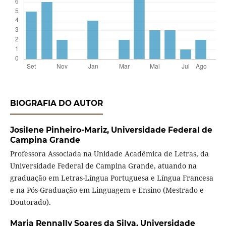
BIOGRAFIA DO AUTOR
Josilene Pinheiro-Mariz,
Universidade Federal de
Campina Grande
Professora Associada na Unidade Acadêmica de Letras, da
Universidade Federal de Campina Grande, atuando na
graduação em Letras-Língua Portuguesa e Língua Francesa
e na Pós-Graduação em Linguagem e Ensino (Mestrado e
Doutorado).
Maria Rennally Soares da Silva,
Universidade