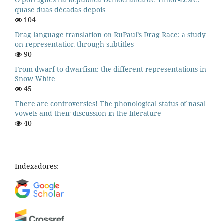
quase duas décadas depois
104
Drag language translation on RuPaul’s Drag Race: a study
on representation through subtitles
90
From dwarf to dwarfism: the different representations in
Snow White
45
There are controversies! The phonological status of nasal
vowels and their discussion in the literature
40
Indexadores: