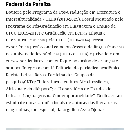
Federal da Paraíba
Doutora pelo Programa de Pós-Graduação em Literatura e
Interculturalidade - UEPB (2018-2021). Possui Mestrado pelo
Programa de Pós-Graduação em Linguagem e Ensino da
UFCG (2015-2017) e Graduação em Letras Língua e
Literatura Francesa pela UFCG (2010-2014). Possui
experiência profissional como professora de língua francesa
nas universidades públicas (UFCG e UEPB) e privada e em
cursos particulares, com enfoque no ensino de crianças e
adultos. Integra o comitê Editorial do periódico acadêmico
Revista Letras Raras. Participa dos Grupos de
pesquisa/CNPq: "Literatura e cultura Afro-brasileira,
Africana e da diáspora"; e "Laboratório de Estudos de
Letras e Linguagens na Contemporaneidade". Dedica-se ao
estudo de obras autoficcionais de autoras das literaturas
magrebinas, em especial, da argelina Assia Djebar.