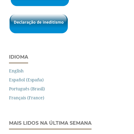
IDIOMA
English
Español (España)
Português (Brasil)
Français (France)
MAIS LIDOS NA ÚLTIMA SEMANA