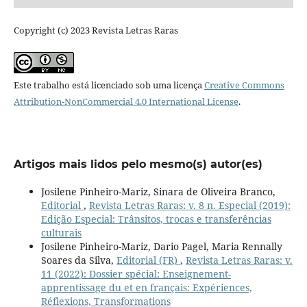
Copyright (c) 2023 Revista Letras Raras
Este trabalho está licenciado sob uma licença
Creative Commons
Attribution-NonCommercial 4.0 International License
.
Artigos mais lidos pelo mesmo(s) autor(es)
Josilene Pinheiro-Mariz, Sinara de Oliveira Branco,
Editorial
,
Revista Letras Raras: v. 8 n. Especial (2019):
Edição Especial: Trânsitos, trocas e transferências
culturais
Josilene Pinheiro-Mariz, Dario Pagel, Maria Rennally
Soares da Silva,
Editorial (FR)
,
Revista Letras Raras: v.
11 (2022): Dossier spécial: Enseignement-
apprentissage du et en français: Expériences,
Réflexions, Transformations