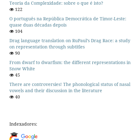
Teoria da Complexidade: sobre o que é isto?
122
O português na República Democrática de Timor-Leste:
quase duas décadas depois
104
Drag language translation on RuPaul’s Drag Race: a study
on representation through subtitles
90
From dwarf to dwarfism: the different representations in
Snow White
45
There are controversies! The phonological status of nasal
vowels and their discussion in the literature
40
Indexadores: