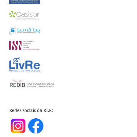
Redes sociais da RLR: