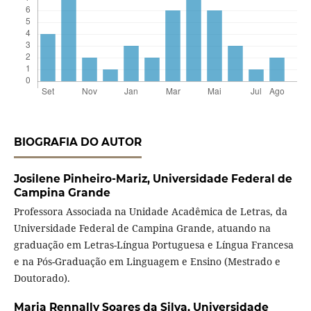
BIOGRAFIA DO AUTOR
Josilene Pinheiro-Mariz,
Universidade Federal de
Campina Grande
Professora Associada na Unidade Acadêmica de Letras, da
Universidade Federal de Campina Grande, atuando na
graduação em Letras-Língua Portuguesa e Língua Francesa
e na Pós-Graduação em Linguagem e Ensino (Mestrado e
Doutorado).
Maria Rennally Soares da Silva,
Universidade