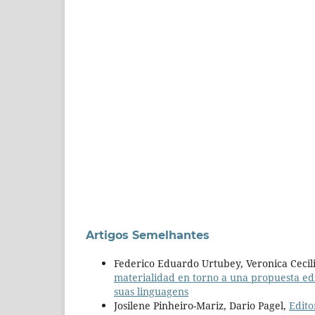
Artigos Semelhantes
Federico Eduardo Urtubey, Veronica Cecil
materialidad en torno a una propuesta ed
suas linguagens
Josilene Pinheiro-Mariz, Dario Pagel,
Edito