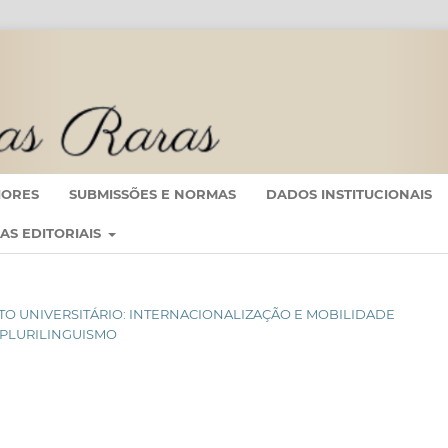
IORES
SUBMISSÕES E NORMAS
DADOS INSTITUCIONAIS
CAS EDITORIAIS
NTEXTO UNIVERSITÁRIO: INTERNACIONALIZAÇÃO E MOBILIDADE
 PLURILINGUISMO