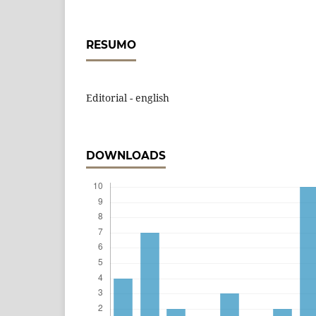
RESUMO
Editorial - english
DOWNLOADS