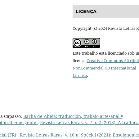
LICENÇA
Copyright (c) 2024 Revista Letras 
Este trabalho está licenciado sob 
licença
Creative Commons Attribut
NonCommercial 4.0 International
License
.
ia Capasso,
Barba de Abeja: traducción, trabajo artesanal y
itorial emergente
,
Revista Letras Raras: v. 7 n. 2 (2018): A traduçã
rial (FR)
,
Revista Letras Raras: v. 10 n. Spécial (2021): Enseigneme