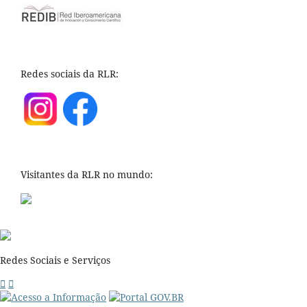
Redes sociais da RLR:
Visitantes da RLR no mundo:
Redes Sociais e Serviços