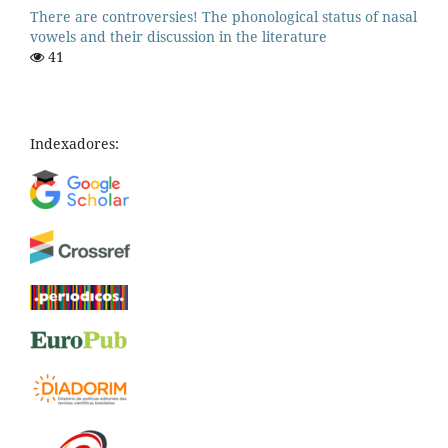
There are controversies! The phonological status of nasal
vowels and their discussion in the literature
41
Indexadores: