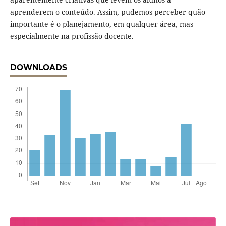
aprenderem o conteúdo. Assim, pudemos perceber quão
importante é o planejamento, em qualquer área, mas
especialmente na profissão docente.
DOWNLOADS