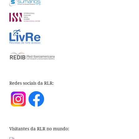
Redes sociais da RLR:
Visitantes da RLR no mundo: