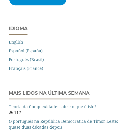
IDIOMA
English
Español (España)
Português (Brasil)
Français (France)
MAIS LIDOS NA ÚLTIMA SEMANA
Teoria da Complexidade: sobre o que é isto?
117
O português na República Democrática de Timor-Leste:
quase duas décadas depois