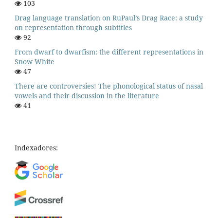
103
Drag language translation on RuPaul’s Drag Race: a study
on representation through subtitles
92
From dwarf to dwarfism: the different representations in
Snow White
47
There are controversies! The phonological status of nasal
vowels and their discussion in the literature
41
Indexadores: