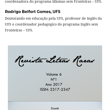
coordenadora do programa Idiomas sem Fronteiras – UFS.
Rodrigo Belfort Gomes,
UFS
Doutorando em educação pela UFS, professor de Inglês da
UFS e coordenador pedagógico do programa Inglês sem
Fronteiras – UFS.