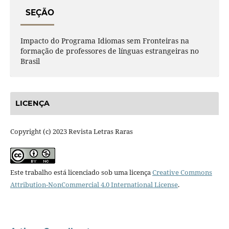
SEÇÃO
Impacto do Programa Idiomas sem Fronteiras na
formação de professores de línguas estrangeiras no
Brasil
LICENÇA
Copyright (c) 2023 Revista Letras Raras
Este trabalho está licenciado sob uma licença
Creative Commons
Attribution-NonCommercial 4.0 International License
.