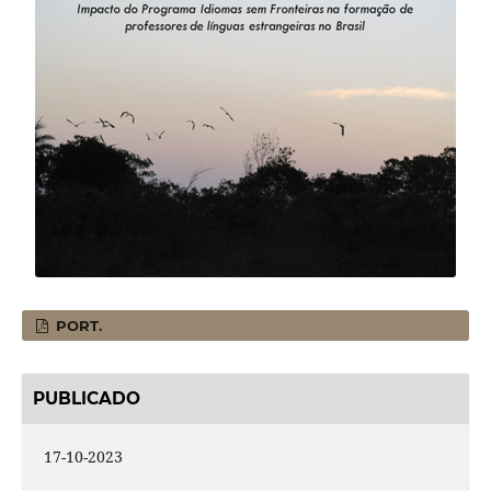
PORT.
PUBLICADO
17-10-2023