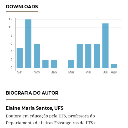
DOWNLOADS
BIOGRAFIA DO AUTOR
Elaine Maria Santos,
UFS
Doutora em educação pela UFS, professora do
Departamento de Letras Estrangeiras da UFS e