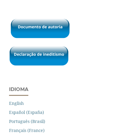
IDIOMA
English
Español (España)
Português (Brasil)
Français (France)