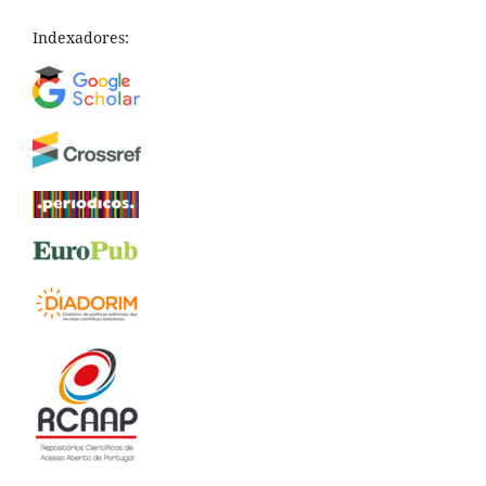
Indexadores: